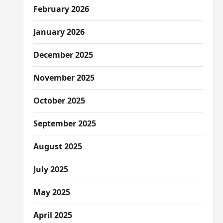
February 2026
January 2026
December 2025
November 2025
October 2025
September 2025
August 2025
July 2025
May 2025
April 2025