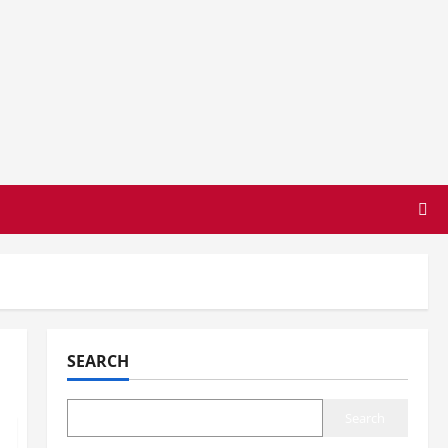
SEARCH
Search