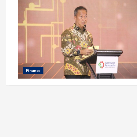
Finance