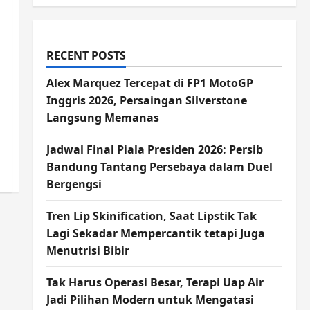
RECENT POSTS
Alex Marquez Tercepat di FP1 MotoGP
Inggris 2026, Persaingan Silverstone
Langsung Memanas
Jadwal Final Piala Presiden 2026: Persib
Bandung Tantang Persebaya dalam Duel
Bergengsi
Tren Lip Skinification, Saat Lipstik Tak
Lagi Sekadar Mempercantik tetapi Juga
Menutrisi Bibir
Tak Harus Operasi Besar, Terapi Uap Air
Jadi Pilihan Modern untuk Mengatasi