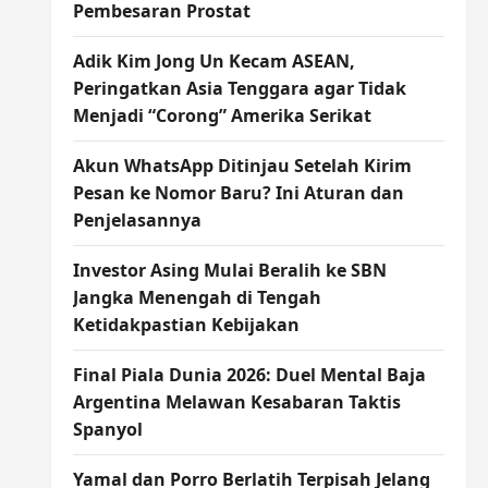
Pembesaran Prostat
Adik Kim Jong Un Kecam ASEAN,
Peringatkan Asia Tenggara agar Tidak
Menjadi “Corong” Amerika Serikat
Akun WhatsApp Ditinjau Setelah Kirim
Pesan ke Nomor Baru? Ini Aturan dan
Penjelasannya
Investor Asing Mulai Beralih ke SBN
Jangka Menengah di Tengah
Ketidakpastian Kebijakan
Final Piala Dunia 2026: Duel Mental Baja
Argentina Melawan Kesabaran Taktis
Spanyol
Yamal dan Porro Berlatih Terpisah Jelang