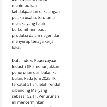
menimbulkan
ketidakpastian di kalangan
pelaku usaha, terutama
mereka yang telah
berkomitmen pada
produksi dalam negeri dan
menyerap tenaga kerja
lokal.
Data Indeks Kepercayaan
Industri (IKI) menunjukkan
penurunan dari bulan ke
bulan. Pada Juni 2025, IKI
tercatat 51,84, lebih rendah
dibanding Mei yang
sebesar 52,11. Penurunan
ini mencerminkan