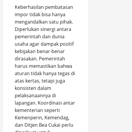
Keberhasilan pembatasan
impor tidak bisa hanya
mengandalkan satu pihak.
Diperlukan sinergi antara
pemerintah dan dunia
usaha agar dampak positif
kebijakan benar-benar
dirasakan. Pemerintah
harus memastikan bahwa
aturan tidak hanya tegas di
atas kertas, tetapi juga
konsisten dalam
pelaksanaannya di
lapangan. Koordinasi antar
kementerian seperti
Kemenperin, Kemendag,
dan Ditjen Bea Cukai perlu