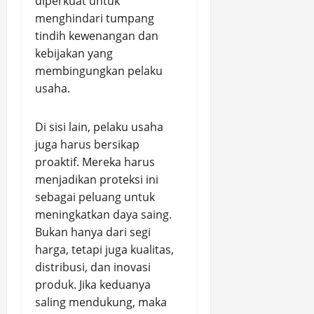
diperkuat untuk
menghindari tumpang
tindih kewenangan dan
kebijakan yang
membingungkan pelaku
usaha.
Di sisi lain, pelaku usaha
juga harus bersikap
proaktif. Mereka harus
menjadikan proteksi ini
sebagai peluang untuk
meningkatkan daya saing.
Bukan hanya dari segi
harga, tetapi juga kualitas,
distribusi, dan inovasi
produk. Jika keduanya
saling mendukung, maka