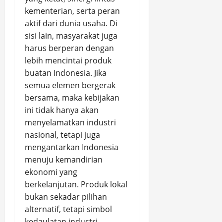
kementerian, serta peran
aktif dari dunia usaha. Di
sisi lain, masyarakat juga
harus berperan dengan
lebih mencintai produk
buatan Indonesia. Jika
semua elemen bergerak
bersama, maka kebijakan
ini tidak hanya akan
menyelamatkan industri
nasional, tetapi juga
mengantarkan Indonesia
menuju kemandirian
ekonomi yang
berkelanjutan. Produk lokal
bukan sekadar pilihan
alternatif, tetapi simbol
kedaulatan industri