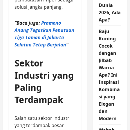
Dunia
solusi jangka panjang.
2026, Ada
Apa?
“Baca juga:
Pramono
Anung Tegaskan Penataan
Baju
Tiga Taman di Jakarta
Kuning
Selatan Tetap Berjalan
“
Cocok
dengan
Sektor
Jilbab
Warna
Industri yang
Apa? Ini
Inspirasi
Paling
Kombina
si yang
Terdampak
Elegan
dan
Salah satu sektor industri
Modern
yang terdampak besar