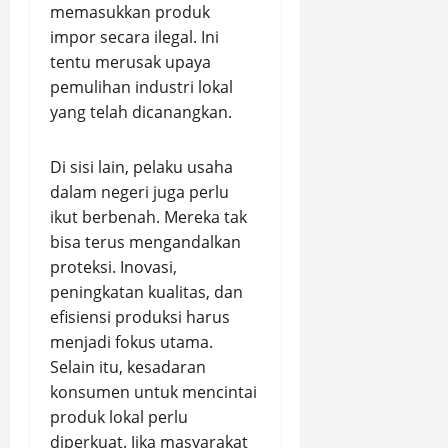
memasukkan produk
impor secara ilegal. Ini
tentu merusak upaya
pemulihan industri lokal
yang telah dicanangkan.
Di sisi lain, pelaku usaha
dalam negeri juga perlu
ikut berbenah. Mereka tak
bisa terus mengandalkan
proteksi. Inovasi,
peningkatan kualitas, dan
efisiensi produksi harus
menjadi fokus utama.
Selain itu, kesadaran
konsumen untuk mencintai
produk lokal perlu
diperkuat. Jika masyarakat