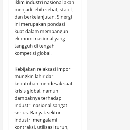
iklim industri nasional akan
menjadi lebih sehat, stabil,
dan berkelanjutan. Sinergi
ini merupakan pondasi
kuat dalam membangun
ekonomi nasional yang
tangguh di tengah
kompetisi global.
Kebijakan relaksasi impor
mungkin lahir dari
kebutuhan mendesak saat
krisis global, namun
dampaknya terhadap
industri nasional sangat
serius. Banyak sektor
industri mengalami
kontraksi, utilisasi turun,