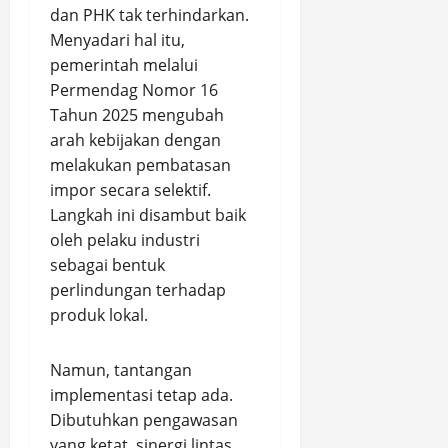
dan PHK tak terhindarkan.
Menyadari hal itu,
pemerintah melalui
Permendag Nomor 16
Tahun 2025 mengubah
arah kebijakan dengan
melakukan pembatasan
impor secara selektif.
Langkah ini disambut baik
oleh pelaku industri
sebagai bentuk
perlindungan terhadap
produk lokal.
Namun, tantangan
implementasi tetap ada.
Dibutuhkan pengawasan
yang ketat, sinergi lintas