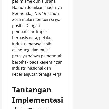
pesimisme dunia usaha.
Namun demikian, hadirnya
Permendag No. 16 Tahun
2025 mulai memberi sinyal
positif. Dengan
pembatasan impor
berbasis data, pelaku
industri merasa lebih
dilindungi dan mulai
percaya bahwa pemerintah
berpihak pada kepentingan
industri nasional dan
keberlanjutan tenaga kerja.
Tantangan
Implementasi