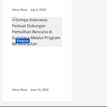
dan FOMO
Fahmi Rizal
July 9, 2026
Finance
Sompo Indonesia
Perkuat Dukungan
Pemulihan Bencana di
Sumatera Melalui
Program
Berkelanjutan
Fahmi Rizal
June 16, 2026