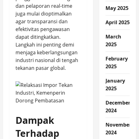
dan pelaporan real-time
May 2025
juga mulai dioptimalkan
agar transparansi dan
April 2025
efektivitas pengawasan
March
dapat ditingkatkan.
2025
Langkah ini penting demi
menjaga keberlangsungan
February
industri nasional di tengah
2025
tekanan pasar global.
January
2025
December
2024
Dampak
November
Terhadap
2024