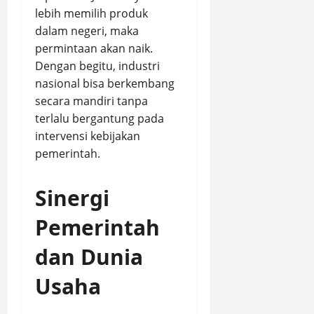
lebih memilih produk
dalam negeri, maka
permintaan akan naik.
Dengan begitu, industri
nasional bisa berkembang
secara mandiri tanpa
terlalu bergantung pada
intervensi kebijakan
pemerintah.
Sinergi
Pemerintah
dan Dunia
Usaha