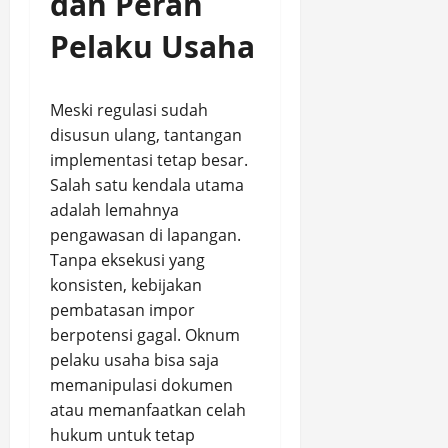
dan Peran
Pelaku Usaha
Meski regulasi sudah
disusun ulang, tantangan
implementasi tetap besar.
Salah satu kendala utama
adalah lemahnya
pengawasan di lapangan.
Tanpa eksekusi yang
konsisten, kebijakan
pembatasan impor
berpotensi gagal. Oknum
pelaku usaha bisa saja
memanipulasi dokumen
atau memanfaatkan celah
hukum untuk tetap