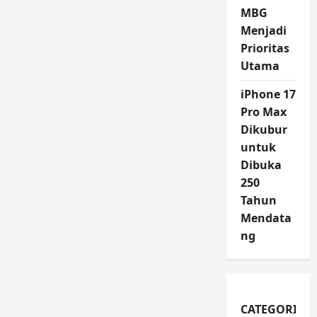
MBG
Menjadi
Prioritas
Utama
iPhone 17
Pro Max
Dikubur
untuk
Dibuka
250
Tahun
Mendata
ng
CATEGORIES