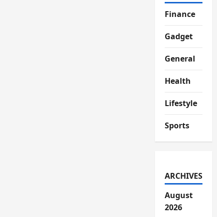
Finance
Gadget
General
Health
Lifestyle
Sports
ARCHIVES
August
2026