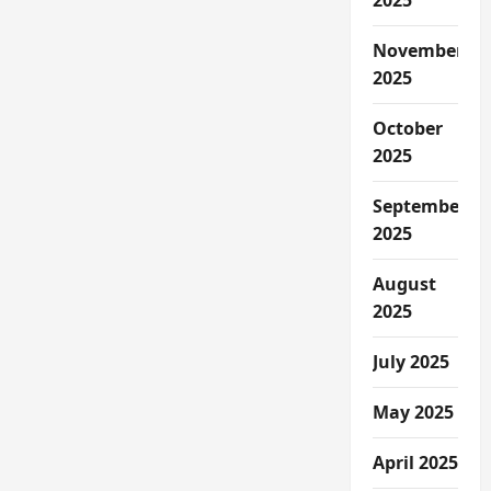
2025
November
2025
October
2025
September
2025
August
2025
July 2025
May 2025
April 2025