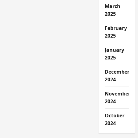
March
2025
February
2025
January
2025
December
2024
November
2024
October
2024