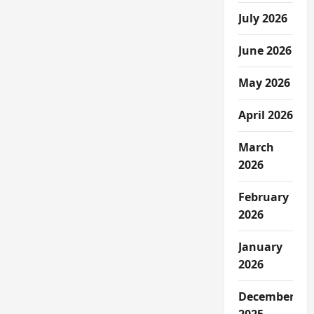
July 2026
June 2026
May 2026
April 2026
March
2026
February
2026
January
2026
December