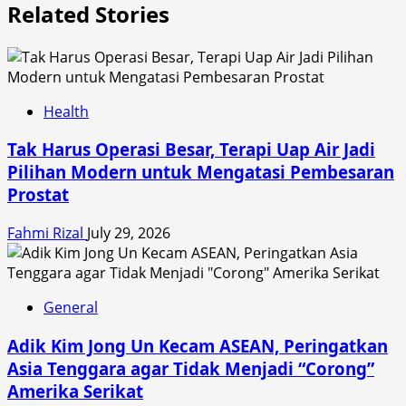
Related Stories
Health
Tak Harus Operasi Besar, Terapi Uap Air Jadi
Pilihan Modern untuk Mengatasi Pembesaran
Prostat
Fahmi Rizal
July 29, 2026
General
Adik Kim Jong Un Kecam ASEAN, Peringatkan
Asia Tenggara agar Tidak Menjadi “Corong”
Amerika Serikat