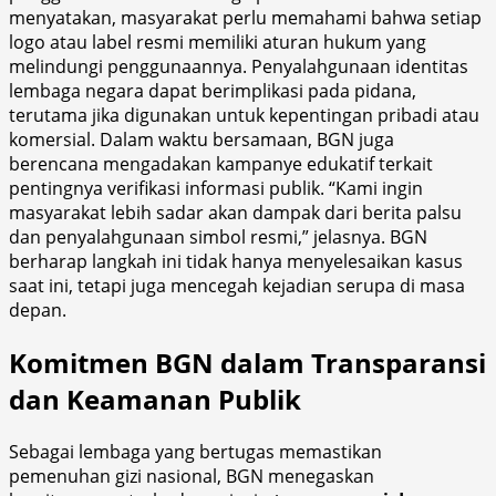
menyatakan, masyarakat perlu memahami bahwa setiap
logo atau label resmi memiliki aturan hukum yang
melindungi penggunaannya. Penyalahgunaan identitas
lembaga negara dapat berimplikasi pada pidana,
terutama jika digunakan untuk kepentingan pribadi atau
komersial. Dalam waktu bersamaan, BGN juga
berencana mengadakan kampanye edukatif terkait
pentingnya verifikasi informasi publik. “Kami ingin
masyarakat lebih sadar akan dampak dari berita palsu
dan penyalahgunaan simbol resmi,” jelasnya. BGN
berharap langkah ini tidak hanya menyelesaikan kasus
saat ini, tetapi juga mencegah kejadian serupa di masa
depan.
Komitmen BGN dalam Transparansi
dan Keamanan Publik
Sebagai lembaga yang bertugas memastikan
pemenuhan gizi nasional, BGN menegaskan