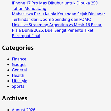
iPhone 17 Pro Max Dikubur untuk Dibuka 250
Tahun Mendatang
Mahasiswa Perlu Kelola Keuangan Sejak Dini agar
Terhindar dari Doom Spending dan FOMO
Link Live Streaming Argentina vs Mesir 16 Besar
Piala Dunia 2026, Duel Sengit Penentu Tiket
Perempat Final
Categories
Finance
Gadget
General
Health
Lifestyle
Sports
Archives
August 2026