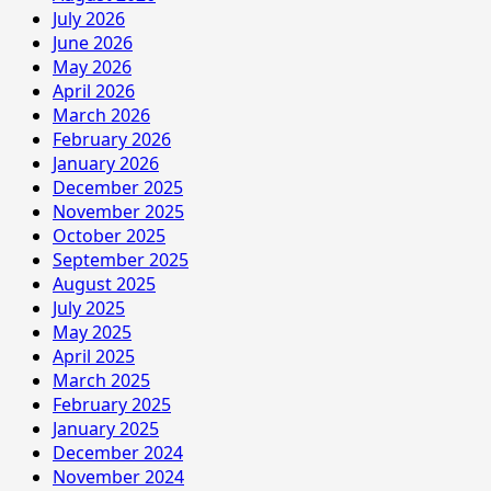
July 2026
June 2026
May 2026
April 2026
March 2026
February 2026
January 2026
December 2025
November 2025
October 2025
September 2025
August 2025
July 2025
May 2025
April 2025
March 2025
February 2025
January 2025
December 2024
November 2024