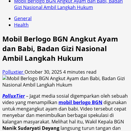
Mobil Berlogo BGN Angkut Ayam dan Babi, Badan
Gizi Nasional Ambil Langkah Hukum
General
Health
Mobil Berlogo BGN Angkut Ayam
dan Babi, Badan Gizi Nasional
Ambil Langkah Hukum
Polluxtier
October 30, 2025
4 minutes read
PolluxTier
– Jagat media sosial digemparkan oleh sebuah
video yang menampilkan
mobil berlogo BGN
digunakan
untuk mengangkut ayam dan babi. Video tersebut cepat
menyebar dan menimbulkan berbagai spekulasi di
kalangan masyarakat. Melihat hal itu, Wakil Kepala BGN
Nanik Sudaryati Deyang
langsung turun tangan dan