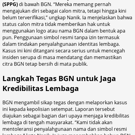
(SPPG)
di bawah BGN. “Mereka memang pernah
mengajukan diri sebagai calon mitra, tetapi hingga kini
belum terverifikasi,” ungkap Nanik. Ia menjelaskan bahwa
status calon mitra tidak memberikan hak untuk
menggunakan logo atau nama BGN dalam bentuk apa
pun. Penggunaan simbol resmi tanpa izin termasuk
dalam tindakan penyalahgunaan identitas lembaga.
Kasus ini kini ditangani secara serius untuk mencegah
insiden serupa di masa mendatang dan memastikan
citra BGN tetap bersih di mata publik.
Langkah Tegas BGN untuk Jaga
Kredibilitas Lembaga
BGN mengambil sikap tegas dengan melaporkan kasus
ini kepada kepolisian setempat. Laporan tersebut
diajukan sebagai bagian dari upaya menjaga kredibilitas
lembaga di tengah masyarakat. “Kami tidak akan
mentoleransi penyalahgunaan nama dan simbol resmi