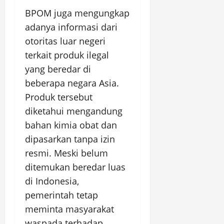
BPOM juga mengungkap
adanya informasi dari
otoritas luar negeri
terkait produk ilegal
yang beredar di
beberapa negara Asia.
Produk tersebut
diketahui mengandung
bahan kimia obat dan
dipasarkan tanpa izin
resmi. Meski belum
ditemukan beredar luas
di Indonesia,
pemerintah tetap
meminta masyarakat
waspada terhadap