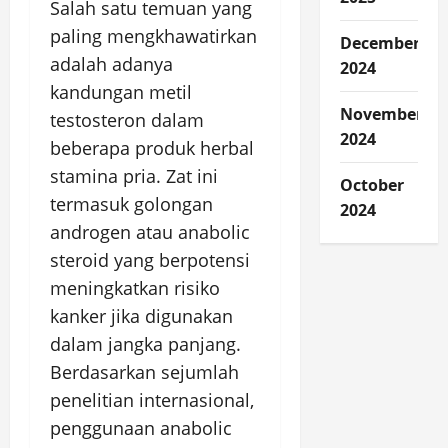
Salah satu temuan yang
paling mengkhawatirkan
December
adalah adanya
2024
kandungan metil
November
testosteron dalam
2024
beberapa produk herbal
stamina pria. Zat ini
October
termasuk golongan
2024
androgen atau anabolic
steroid yang berpotensi
meningkatkan risiko
kanker jika digunakan
dalam jangka panjang.
Berdasarkan sejumlah
penelitian internasional,
penggunaan anabolic