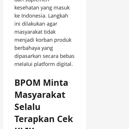
kesehatan yang masuk
ke Indonesia. Langkah
ini dilakukan agar
masyarakat tidak
menjadi korban produk
berbahaya yang
dipasarkan secara bebas
melalui platform digital.
BPOM Minta
Masyarakat
Selalu
Terapkan Cek