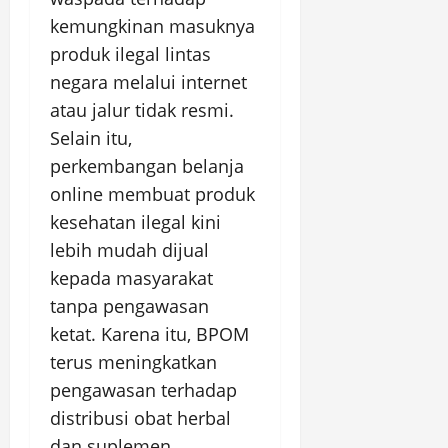
kemungkinan masuknya
produk ilegal lintas
negara melalui internet
atau jalur tidak resmi.
Selain itu,
perkembangan belanja
online membuat produk
kesehatan ilegal kini
lebih mudah dijual
kepada masyarakat
tanpa pengawasan
ketat. Karena itu, BPOM
terus meningkatkan
pengawasan terhadap
distribusi obat herbal
dan suplemen