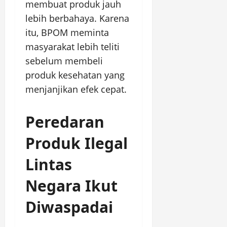
membuat produk jauh
lebih berbahaya. Karena
itu, BPOM meminta
masyarakat lebih teliti
sebelum membeli
produk kesehatan yang
menjanjikan efek cepat.
Peredaran
Produk Ilegal
Lintas
Negara Ikut
Diwaspadai