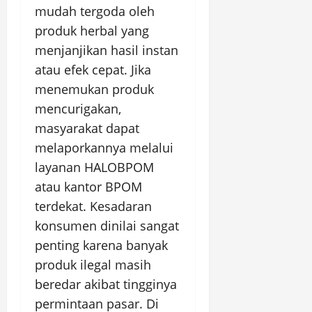
mudah tergoda oleh
produk herbal yang
menjanjikan hasil instan
atau efek cepat. Jika
menemukan produk
mencurigakan,
masyarakat dapat
melaporkannya melalui
layanan HALOBPOM
atau kantor BPOM
terdekat. Kesadaran
konsumen dinilai sangat
penting karena banyak
produk ilegal masih
beredar akibat tingginya
permintaan pasar. Di