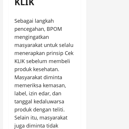
KLIK
Sebagai langkah
pencegahan, BPOM
mengingatkan
masyarakat untuk selalu
menerapkan prinsip Cek
KLIK sebelum membeli
produk kesehatan.
Masyarakat diminta
memeriksa kemasan,
label, izin edar, dan
tanggal kedaluwarsa
produk dengan teliti.
Selain itu, masyarakat
juga diminta tidak