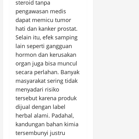
steroid tanpa
pengawasan medis
dapat memicu tumor
hati dan kanker prostat.
Selain itu, efek samping
lain seperti gangguan
hormon dan kerusakan
organ juga bisa muncul
secara perlahan. Banyak
masyarakat sering tidak
menyadari risiko
tersebut karena produk
dijual dengan label
herbal alami. Padahal,
kandungan bahan kimia
tersembunyi justru