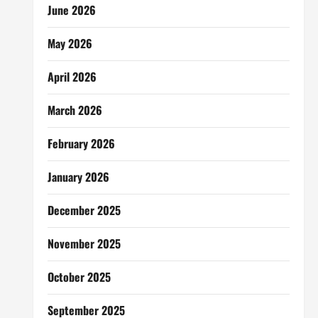
June 2026
May 2026
April 2026
March 2026
February 2026
January 2026
December 2025
November 2025
October 2025
September 2025