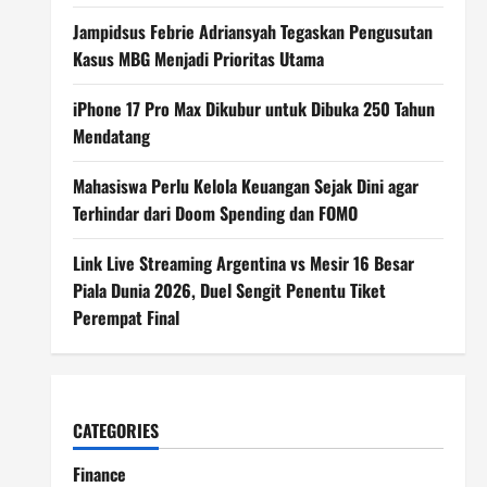
Jampidsus Febrie Adriansyah Tegaskan Pengusutan
Kasus MBG Menjadi Prioritas Utama
iPhone 17 Pro Max Dikubur untuk Dibuka 250 Tahun
Mendatang
Mahasiswa Perlu Kelola Keuangan Sejak Dini agar
Terhindar dari Doom Spending dan FOMO
Link Live Streaming Argentina vs Mesir 16 Besar
Piala Dunia 2026, Duel Sengit Penentu Tiket
Perempat Final
CATEGORIES
Finance