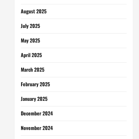
August 2025
July 2025
May 2025
April 2025
March 2025
February 2025
January 2025
December 2024
November 2024