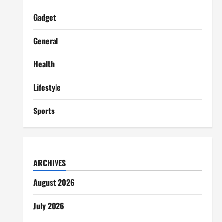
Gadget
General
Health
Lifestyle
Sports
ARCHIVES
August 2026
July 2026