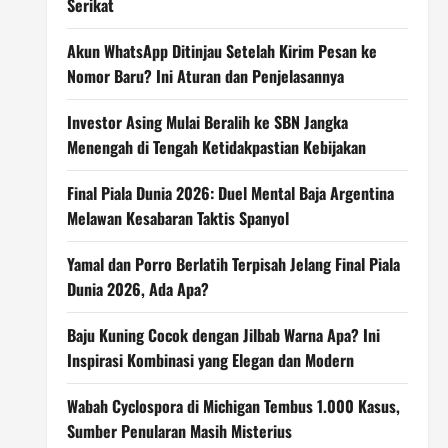
Serikat
Akun WhatsApp Ditinjau Setelah Kirim Pesan ke
Nomor Baru? Ini Aturan dan Penjelasannya
Investor Asing Mulai Beralih ke SBN Jangka
Menengah di Tengah Ketidakpastian Kebijakan
Final Piala Dunia 2026: Duel Mental Baja Argentina
Melawan Kesabaran Taktis Spanyol
Yamal dan Porro Berlatih Terpisah Jelang Final Piala
Dunia 2026, Ada Apa?
Baju Kuning Cocok dengan Jilbab Warna Apa? Ini
Inspirasi Kombinasi yang Elegan dan Modern
Wabah Cyclospora di Michigan Tembus 1.000 Kasus,
Sumber Penularan Masih Misterius