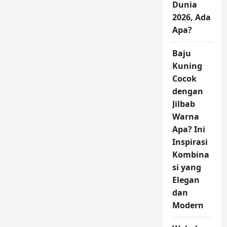
Dunia
2026, Ada
Apa?
Baju
Kuning
Cocok
dengan
Jilbab
Warna
Apa? Ini
Inspirasi
Kombina
si yang
Elegan
dan
Modern