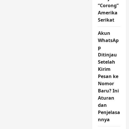
“Corong”
Amerika
Serikat
Akun
WhatsAp
p
Ditinjau
Setelah
Kirim
Pesan ke
Nomor
Baru? Ini
Aturan
dan
Penjelasa
nnya