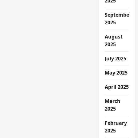
2025
September
2025
August
2025
July 2025
May 2025
April 2025
March
2025
February
2025