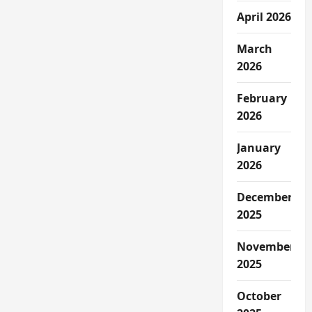
April 2026
March
2026
February
2026
January
2026
December
2025
November
2025
October