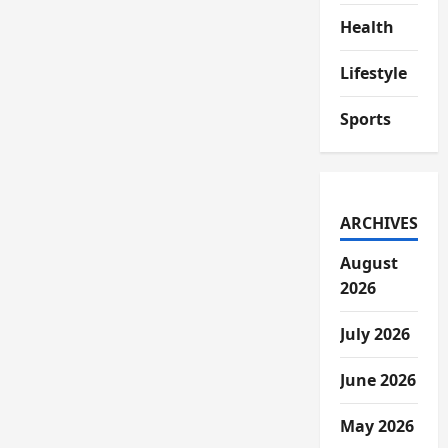
Health
Lifestyle
Sports
ARCHIVES
August
2026
July 2026
June 2026
May 2026