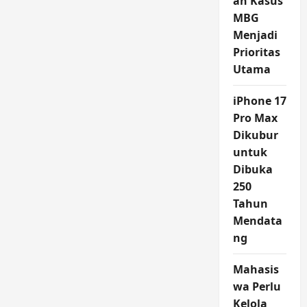
an Kasus
MBG
Menjadi
Prioritas
Utama
iPhone 17
Pro Max
Dikubur
untuk
Dibuka
250
Tahun
Mendata
ng
Mahasis
wa Perlu
Kelola