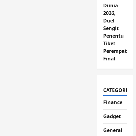
Dunia
2026,
Duel
Sengit
Penentu
Tiket
Perempat
Final
CATEGORIES
Finance
Gadget
General