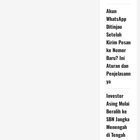
Akun
WhatsApp
Ditinjau
Setelah
Kirim Pesan
ke Nomor
Baru? Ini
Aturan dan
Penjelasann
ya
Investor
Asing Mulai
Beralih ke
SBN Jangka
Menengah
di Tengah