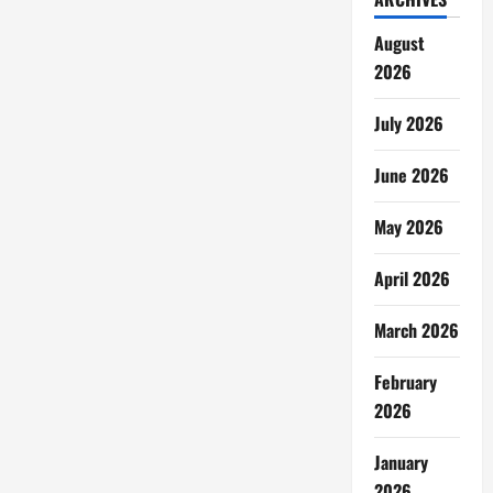
August
2026
July 2026
June 2026
May 2026
April 2026
March 2026
February
2026
January
2026