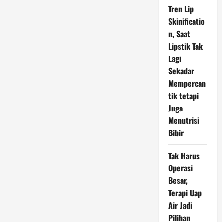
Tren Lip
Skinificatio
n, Saat
Lipstik Tak
Lagi
Sekadar
Mempercan
tik tetapi
Juga
Menutrisi
Bibir
Tak Harus
Operasi
Besar,
Terapi Uap
Air Jadi
Pilihan