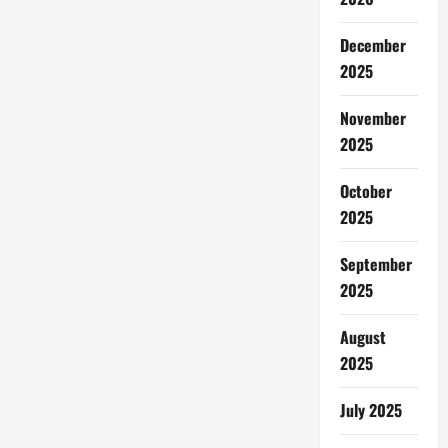
December
2025
November
2025
October
2025
September
2025
August
2025
July 2025