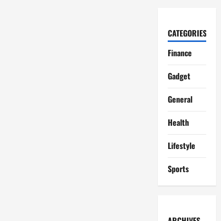
CATEGORIES
Finance
Gadget
General
Health
Lifestyle
Sports
ARCHIVES