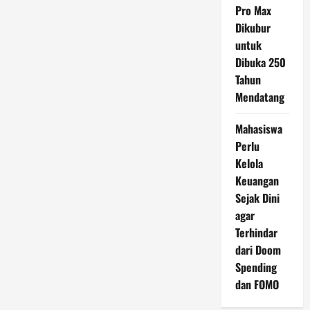
Pro Max
Dikubur
untuk
Dibuka 250
Tahun
Mendatang
Mahasiswa
Perlu
Kelola
Keuangan
Sejak Dini
agar
Terhindar
dari Doom
Spending
dan FOMO