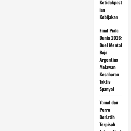
Ketidakpast
ian
Kebijakan
Final Piala
Dunia 2026:
Duel Mental
Baja
Argentina
Melawan
Kesabaran
Taktis
Spanyol
Yamal dan
Porro
Berlatih
Terpisah