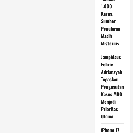
1.000
Kasus,
Sumber
Penularan
Masih
Misterius
Jampidsus
Febrie
Adriansyah
Tegaskan
Pengusutan
Kasus MBG
Menjadi
Prioritas
Utama
iPhone 17