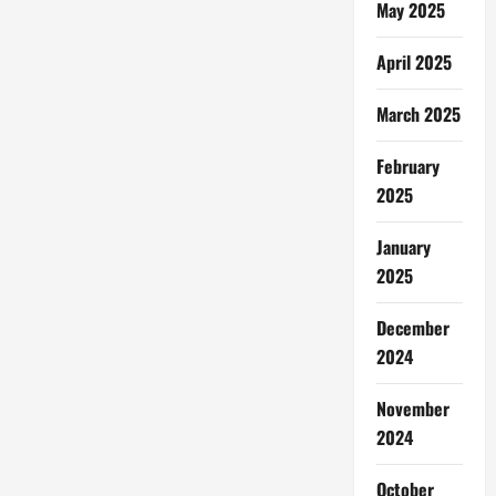
May 2025
April 2025
March 2025
February
2025
January
2025
December
2024
November
2024
October