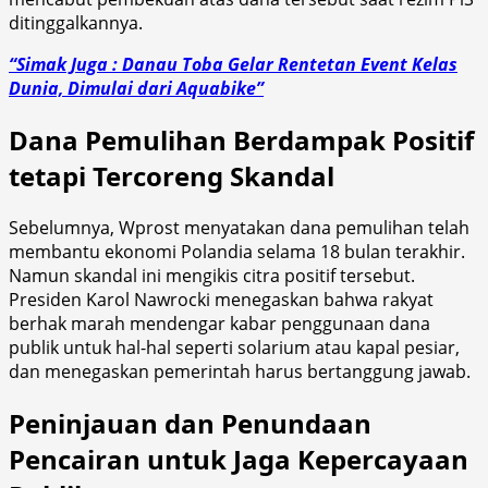
ditinggalkannya.
“Simak Juga : Danau Toba Gelar Rentetan Event Kelas
Dunia, Dimulai dari Aquabike”
Dana Pemulihan Berdampak Positif
tetapi Tercoreng Skandal
Sebelumnya, Wprost menyatakan dana pemulihan telah
membantu ekonomi Polandia selama 18 bulan terakhir.
Namun skandal ini mengikis citra positif tersebut.
Presiden Karol Nawrocki menegaskan bahwa rakyat
berhak marah mendengar kabar penggunaan dana
publik untuk hal-hal seperti solarium atau kapal pesiar,
dan menegaskan pemerintah harus bertanggung jawab.
Peninjauan dan Penundaan
Pencairan untuk Jaga Kepercayaan