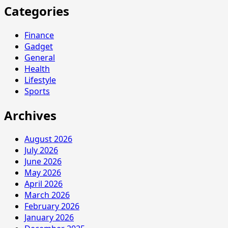
Categories
Finance
Gadget
General
Health
Lifestyle
Sports
Archives
August 2026
July 2026
June 2026
May 2026
April 2026
March 2026
February 2026
January 2026