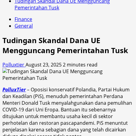
Tudingan Skandal Dana UE Mengguncang
Pemerintahan Tusk
Finance
General
Tudingan Skandal Dana UE
Mengguncang Pemerintahan Tusk
Polluxtier
August 23, 2025
2 minutes read
PolluxTier
– Oposisi konservatif Polandia, Partai Hukum
dan Keadilan (PiS), menuduh pemerintahan Perdana
Menteri Donald Tusk menyalahgunakan dana pemulihan
COVID-19 dari Uni Eropa. Bantuan itu sebenarnya
ditujukan untuk membantu usaha kecil di sektor
perhotelan dan restoran pascapandemi. PiS menuntut
penjelasan karena sebagian dana yang telah dicairkan