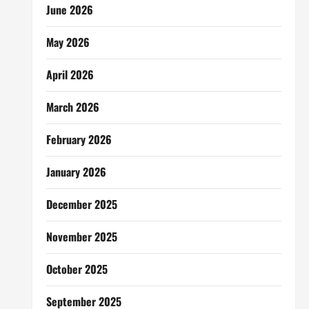
June 2026
May 2026
April 2026
March 2026
February 2026
January 2026
December 2025
November 2025
October 2025
September 2025