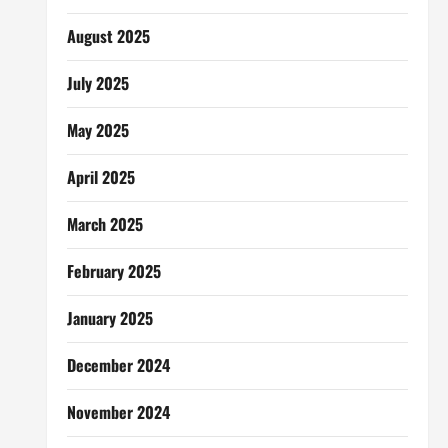
August 2025
July 2025
May 2025
April 2025
March 2025
February 2025
January 2025
December 2024
November 2024