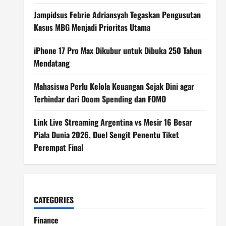
Jampidsus Febrie Adriansyah Tegaskan Pengusutan
Kasus MBG Menjadi Prioritas Utama
iPhone 17 Pro Max Dikubur untuk Dibuka 250 Tahun
Mendatang
Mahasiswa Perlu Kelola Keuangan Sejak Dini agar
Terhindar dari Doom Spending dan FOMO
Link Live Streaming Argentina vs Mesir 16 Besar
Piala Dunia 2026, Duel Sengit Penentu Tiket
Perempat Final
CATEGORIES
Finance