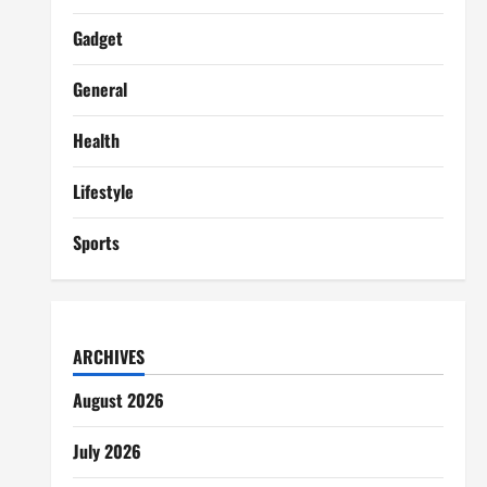
Gadget
General
Health
Lifestyle
Sports
ARCHIVES
August 2026
July 2026