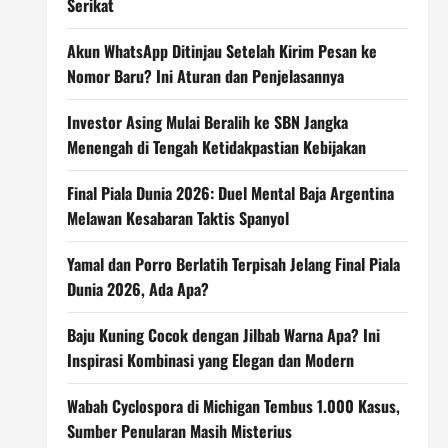
Serikat
Akun WhatsApp Ditinjau Setelah Kirim Pesan ke
Nomor Baru? Ini Aturan dan Penjelasannya
Investor Asing Mulai Beralih ke SBN Jangka
Menengah di Tengah Ketidakpastian Kebijakan
Final Piala Dunia 2026: Duel Mental Baja Argentina
Melawan Kesabaran Taktis Spanyol
Yamal dan Porro Berlatih Terpisah Jelang Final Piala
Dunia 2026, Ada Apa?
Baju Kuning Cocok dengan Jilbab Warna Apa? Ini
Inspirasi Kombinasi yang Elegan dan Modern
Wabah Cyclospora di Michigan Tembus 1.000 Kasus,
Sumber Penularan Masih Misterius