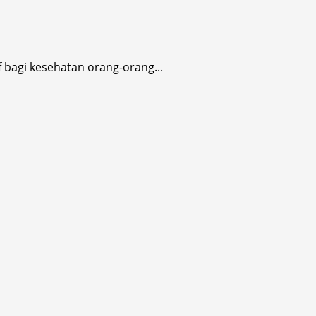
 bagi kesehatan orang-orang...