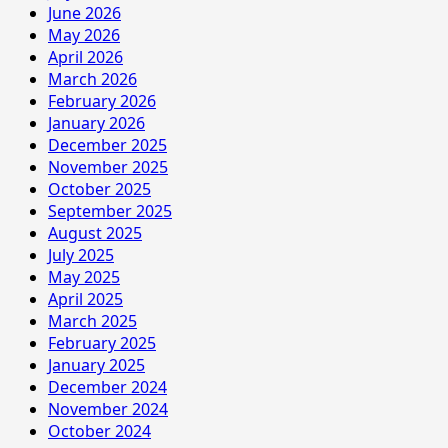
June 2026
May 2026
April 2026
March 2026
February 2026
January 2026
December 2025
November 2025
October 2025
September 2025
August 2025
July 2025
May 2025
April 2025
March 2025
February 2025
January 2025
December 2024
November 2024
October 2024