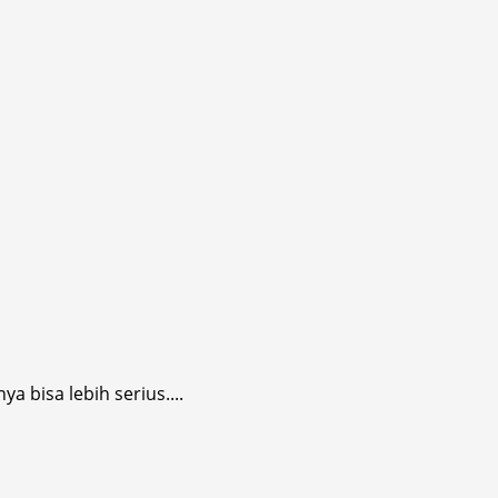
 bisa lebih serius....