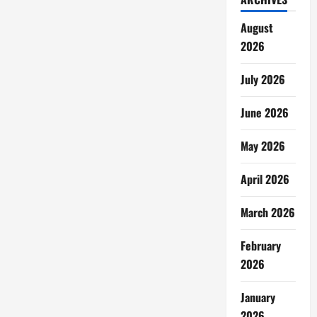
August
2026
July 2026
June 2026
May 2026
April 2026
March 2026
February
2026
January
2026