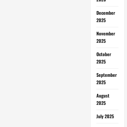
December
2025
November
2025
October
2025
September
2025
August
2025
July 2025