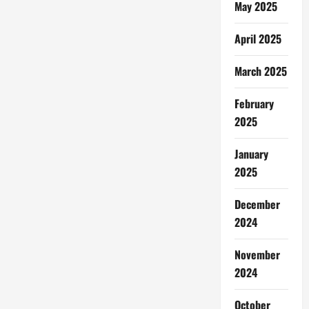
May 2025
April 2025
March 2025
February
2025
January
2025
December
2024
November
2024
October