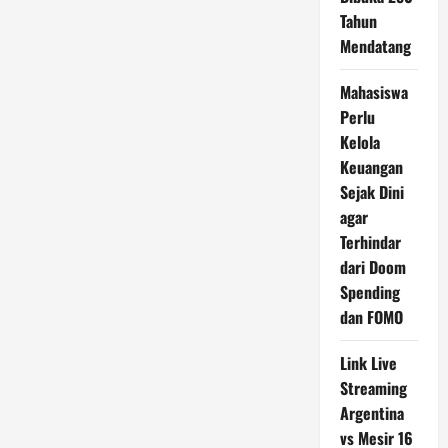
Tahun
Mendatang
Mahasiswa
Perlu
Kelola
Keuangan
Sejak Dini
agar
Terhindar
dari Doom
Spending
dan FOMO
Link Live
Streaming
Argentina
vs Mesir 16