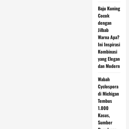
Baju Kuning
Cocok
dengan
Jilbab
Warna Apa?
Ini Inspirasi
Kombinasi
yang Elegan
dan Modern
Wabah
Cyclospora
di Michigan
Tembus
1.000
Kasus,
Sumber