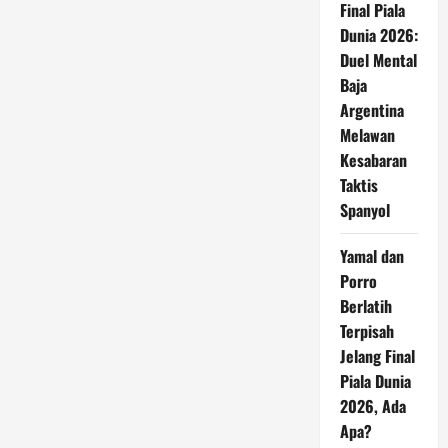
Final Piala
Dunia 2026:
Duel Mental
Baja
Argentina
Melawan
Kesabaran
Taktis
Spanyol
Yamal dan
Porro
Berlatih
Terpisah
Jelang Final
Piala Dunia
2026, Ada
Apa?