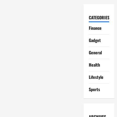
CATEGORIES
Finance
Gadget
General
Health
Lifestyle
Sports
ARCHIVES