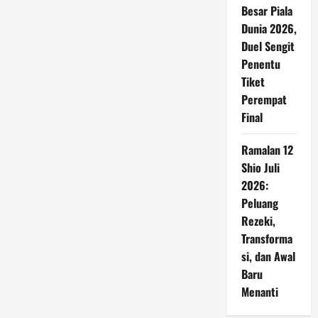
Besar Piala
Dunia 2026,
Duel Sengit
Penentu
Tiket
Perempat
Final
Ramalan 12
Shio Juli
2026:
Peluang
Rezeki,
Transforma
si, dan Awal
Baru
Menanti