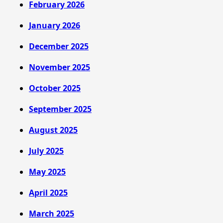
February 2026
January 2026
December 2025
November 2025
October 2025
September 2025
August 2025
July 2025
May 2025
April 2025
March 2025