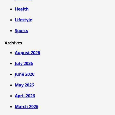
Health
Lifestyle
Sports
Archives
August 2026
July 2026
June 2026
May 2026
April 2026
March 2026