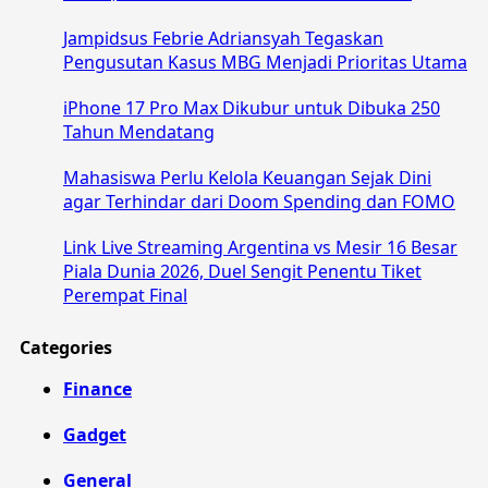
Jampidsus Febrie Adriansyah Tegaskan
Pengusutan Kasus MBG Menjadi Prioritas Utama
iPhone 17 Pro Max Dikubur untuk Dibuka 250
Tahun Mendatang
Mahasiswa Perlu Kelola Keuangan Sejak Dini
agar Terhindar dari Doom Spending dan FOMO
Link Live Streaming Argentina vs Mesir 16 Besar
Piala Dunia 2026, Duel Sengit Penentu Tiket
Perempat Final
Categories
Finance
Gadget
General