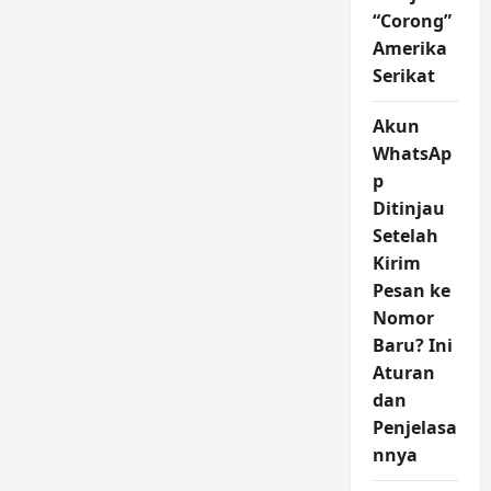
“Corong”
Amerika
Serikat
Akun
WhatsAp
p
Ditinjau
Setelah
Kirim
Pesan ke
Nomor
Baru? Ini
Aturan
dan
Penjelasa
nnya