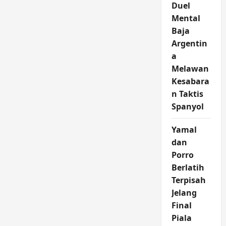
Duel
Mental
Baja
Argentin
a
Melawan
Kesabara
n Taktis
Spanyol
Yamal
dan
Porro
Berlatih
Terpisah
Jelang
Final
Piala