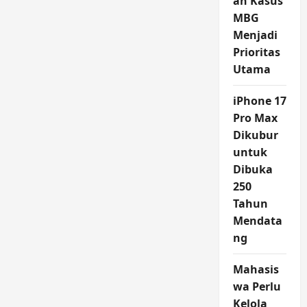
an Kasus
MBG
Menjadi
Prioritas
Utama
iPhone 17
Pro Max
Dikubur
untuk
Dibuka
250
Tahun
Mendata
ng
Mahasis
wa Perlu
Kelola