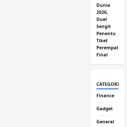
Dunia
2026,
Duel
Sengit
Penentu
Tiket
Perempat
Final
CATEGORIES
Finance
Gadget
General