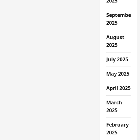
2025
September
2025
August
2025
July 2025
May 2025
April 2025
March
2025
February
2025