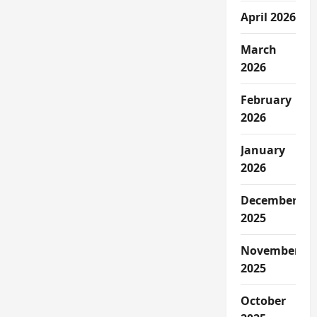
April 2026
March
2026
February
2026
January
2026
December
2025
November
2025
October