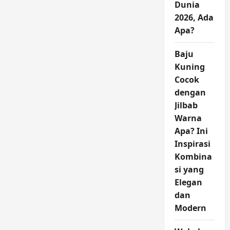
Dunia
2026, Ada
Apa?
Baju
Kuning
Cocok
dengan
Jilbab
Warna
Apa? Ini
Inspirasi
Kombina
si yang
Elegan
dan
Modern