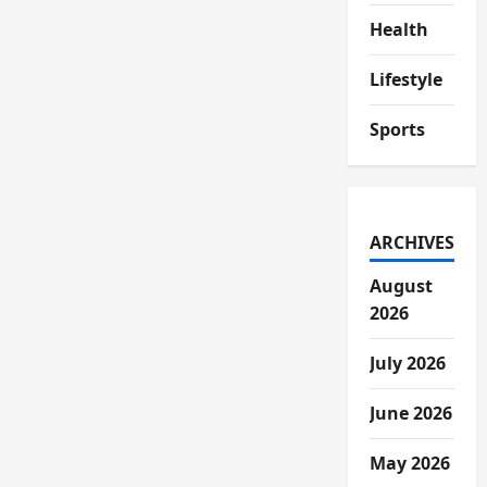
Health
Lifestyle
Sports
ARCHIVES
August
2026
July 2026
June 2026
May 2026