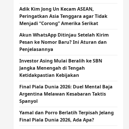
Adik Kim Jong Un Kecam ASEAN,
Peringatkan Asia Tenggara agar Tidak
Menjadi “Corong” Amerika Serikat
Akun WhatsApp Ditinjau Setelah Kirim
Pesan ke Nomor Baru? Ini Aturan dan
Penjelasannya
Investor Asing Mulai Beralih ke SBN
Jangka Menengah di Tengah
Ketidakpastian Kebijakan
Final Piala Dunia 2026: Duel Mental Baja
Argentina Melawan Kesabaran Taktis
Spanyol
Yamal dan Porro Berlatih Terpisah Jelang
Final Piala Dunia 2026, Ada Apa?