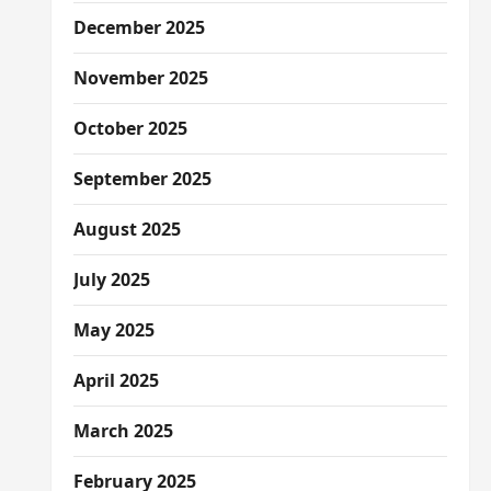
December 2025
November 2025
October 2025
September 2025
August 2025
July 2025
May 2025
April 2025
March 2025
February 2025