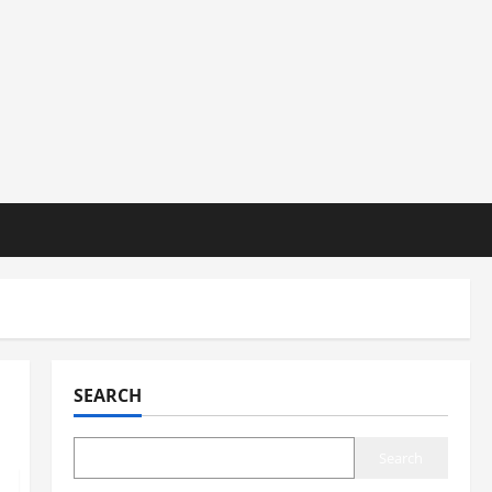
SEARCH
Search