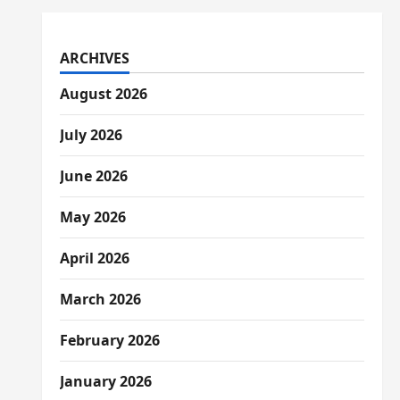
ARCHIVES
August 2026
July 2026
June 2026
May 2026
April 2026
March 2026
February 2026
January 2026