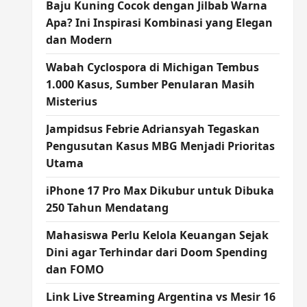
Baju Kuning Cocok dengan Jilbab Warna
Apa? Ini Inspirasi Kombinasi yang Elegan
dan Modern
Wabah Cyclospora di Michigan Tembus
1.000 Kasus, Sumber Penularan Masih
Misterius
Jampidsus Febrie Adriansyah Tegaskan
Pengusutan Kasus MBG Menjadi Prioritas
Utama
iPhone 17 Pro Max Dikubur untuk Dibuka
250 Tahun Mendatang
Mahasiswa Perlu Kelola Keuangan Sejak
Dini agar Terhindar dari Doom Spending
dan FOMO
Link Live Streaming Argentina vs Mesir 16