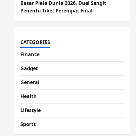
Besar Piala Dunia 2026, Duel Sengit
Penentu Tiket Perempat Final
CATEGORIES
Finance
Gadget
General
Health
Lifestyle
Sports