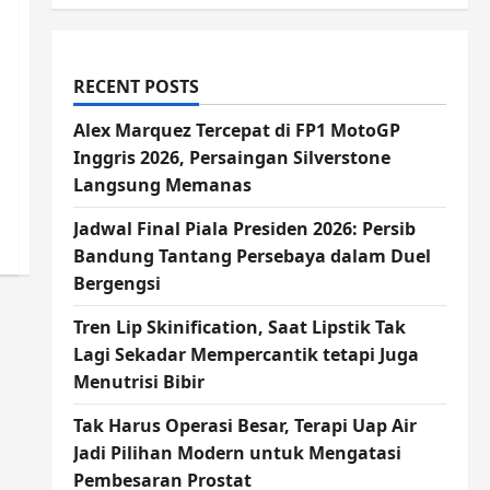
RECENT POSTS
Alex Marquez Tercepat di FP1 MotoGP
Inggris 2026, Persaingan Silverstone
Langsung Memanas
Jadwal Final Piala Presiden 2026: Persib
Bandung Tantang Persebaya dalam Duel
Bergengsi
Tren Lip Skinification, Saat Lipstik Tak
Lagi Sekadar Mempercantik tetapi Juga
Menutrisi Bibir
Tak Harus Operasi Besar, Terapi Uap Air
Jadi Pilihan Modern untuk Mengatasi
Pembesaran Prostat