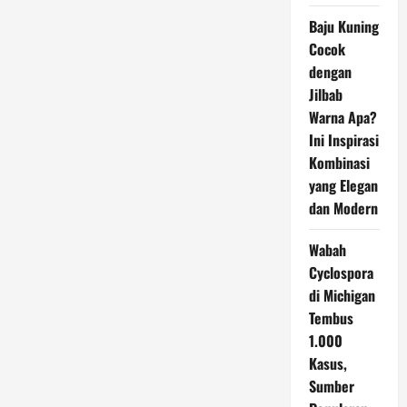
Baju Kuning
Cocok
dengan
Jilbab
Warna Apa?
Ini Inspirasi
Kombinasi
yang Elegan
dan Modern
Wabah
Cyclospora
di Michigan
Tembus
1.000
Kasus,
Sumber