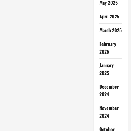
May 2025
April 2025
March 2025
February
2025
January
2025
December
2024
November
2024
October