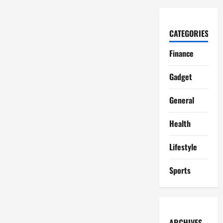
CATEGORIES
Finance
Gadget
General
Health
Lifestyle
Sports
ARCHIVES