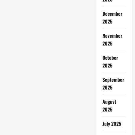
December
2025
November
2025
October
2025
September
2025
August
2025
July 2025