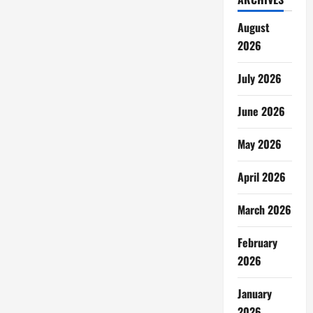
August
2026
July 2026
June 2026
May 2026
April 2026
March 2026
February
2026
January
2026