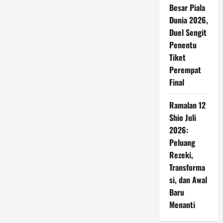
Besar Piala
Dunia 2026,
Duel Sengit
Penentu
Tiket
Perempat
Final
Ramalan 12
Shio Juli
2026:
Peluang
Rezeki,
Transforma
si, dan Awal
Baru
Menanti