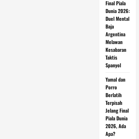
Final Piala
Dunia 2026:
Duel Mental
Baja
Argentina
Melawan
Kesabaran
Taktis
Spanyol
Yamal dan
Porro
Berlatih
Terpisah
Jelang Final
Piala Dunia
2026, Ada
Apa?