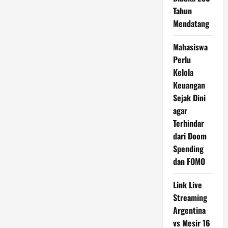
Tahun
Mendatang
Mahasiswa
Perlu
Kelola
Keuangan
Sejak Dini
agar
Terhindar
dari Doom
Spending
dan FOMO
Link Live
Streaming
Argentina
vs Mesir 16