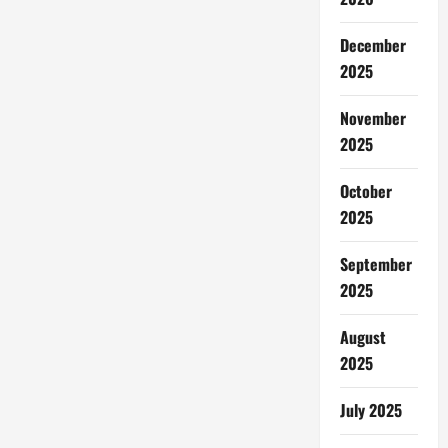
December
2025
November
2025
October
2025
September
2025
August
2025
July 2025