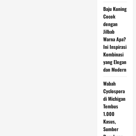
Baju Kuning
Cocok
dengan
Jilbab
Warna Apa?
Ini Inspirasi
Kombinasi
yang Elegan
dan Modern
Wabah
Cyclospora
di Michigan
Tembus
1.000
Kasus,
Sumber