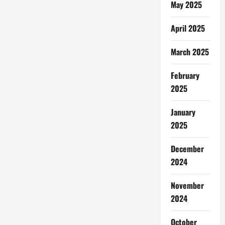
May 2025
April 2025
March 2025
February
2025
January
2025
December
2024
November
2024
October