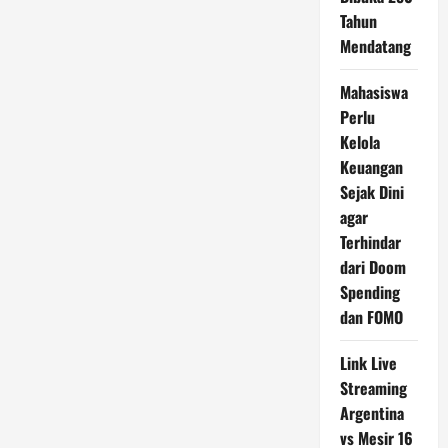
Tahun
Mendatang
Mahasiswa
Perlu
Kelola
Keuangan
Sejak Dini
agar
Terhindar
dari Doom
Spending
dan FOMO
Link Live
Streaming
Argentina
vs Mesir 16