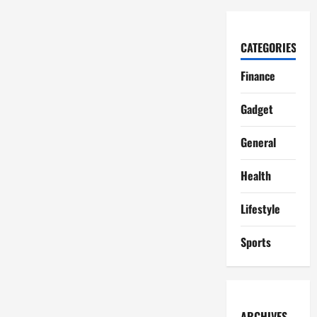
CATEGORIES
Finance
Gadget
General
Health
Lifestyle
Sports
ARCHIVES