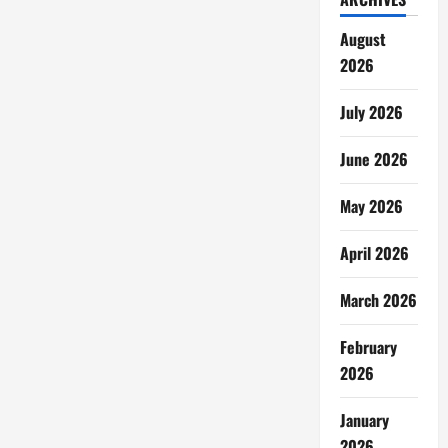
August
2026
July 2026
June 2026
May 2026
April 2026
March 2026
February
2026
January
2026