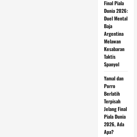
Final Piala
Dunia 2026:
Duel Mental
Baja
Argentina
Melawan
Kesabaran
Taktis
Spanyol
Yamal dan
Porro
Berlatih
Terpisah
Jelang Final
Piala Dunia
2026, Ada
Apa?