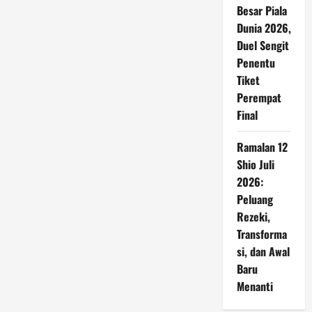
Besar Piala
Dunia 2026,
Duel Sengit
Penentu
Tiket
Perempat
Final
Ramalan 12
Shio Juli
2026:
Peluang
Rezeki,
Transforma
si, dan Awal
Baru
Menanti