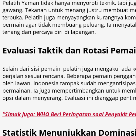
Pelatih Yaman tidak hanya menyoroti teknik, tapi j
gawang. Tekanan untuk menang justru membuat mer
terbuka. Pelatih juga menyayangkan kurangnya kom
bermain agar tidak membuang peluang. Ia menyatak
tenang dan percaya diri di lapangan.
Evaluasi Taktik dan Rotasi Pema
Selain dari sisi pemain, pelatih juga mengakui ad
berjalan sesuai rencana. Beberapa pemain penggant
oleh lawan. Indonesia tampak sudah mengantisipasi 
permainan. Ia juga mempertimbangkan untuk membe
opsi dalam menyerang. Evaluasi ini dianggap pent
“Simak juga: WHO Beri Peringatan soal Penyakit 
Statistik Menunjukkan Dominasi 