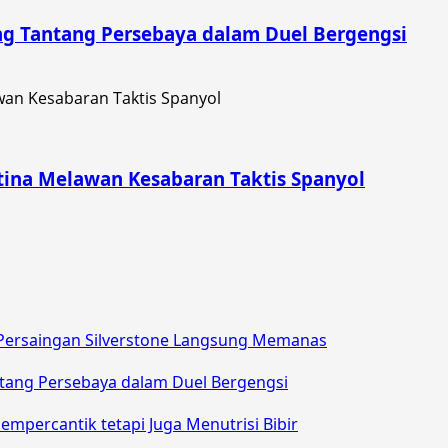
ung Tantang Persebaya dalam Duel Bergengsi
ntina Melawan Kesabaran Taktis Spanyol
, Persaingan Silverstone Langsung Memanas
antang Persebaya dalam Duel Bergengsi
 Mempercantik tetapi Juga Menutrisi Bibir