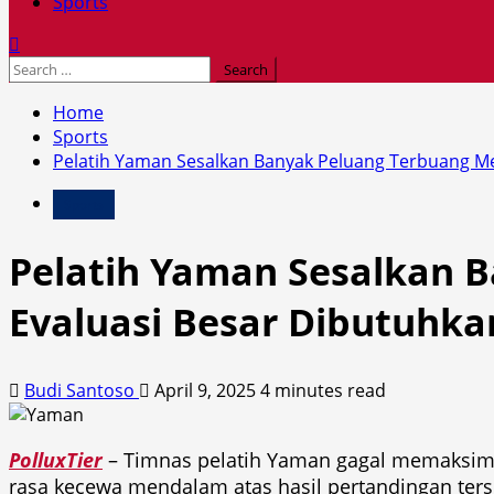
Sports
Search
for:
Home
Sports
Pelatih Yaman Sesalkan Banyak Peluang Terbuang Me
Sports
Pelatih Yaman Sesalkan 
Evaluasi Besar Dibutuhka
Budi Santoso
April 9, 2025
4 minutes read
PolluxTier
– Timnas pelatih Yaman gagal memaksima
rasa kecewa mendalam atas hasil pertandingan t