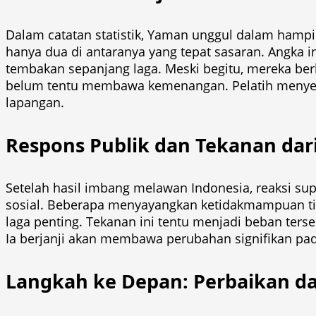
Dalam catatan statistik, Yaman unggul dalam ham
hanya dua di antaranya yang tepat sasaran. Angka 
tembakan sepanjang laga. Meski begitu, mereka ber
belum tentu membawa kemenangan. Pelatih menyebut 
lapangan.
Respons Publik dan Tekanan dar
Setelah hasil imbang melawan Indonesia, reaksi sup
sosial. Beberapa menyayangkan ketidakmampuan ti
laga penting. Tekanan ini tentu menjadi beban terse
Ia berjanji akan membawa perubahan signifikan pad
Langkah ke Depan: Perbaikan da