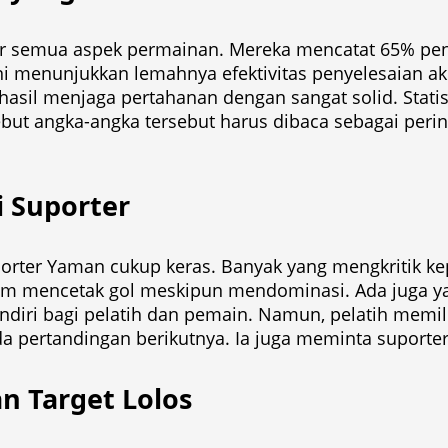
pir semua aspek permainan. Mereka mencatat 65% p
ini menunjukkan lemahnya efektivitas penyelesaian a
hasil menjaga pertahanan dengan sangat solid. Stati
angka-angka tersebut harus dibaca sebagai peringat
i Suporter
orter Yaman cukup keras. Banyak yang mengkritik kep
m mencetak gol meskipun mendominasi. Ada juga ya
ndiri bagi pelatih dan pemain. Namun, pelatih memilih
a pertandingan berikutnya. Ia juga meminta suporte
n Target Lolos