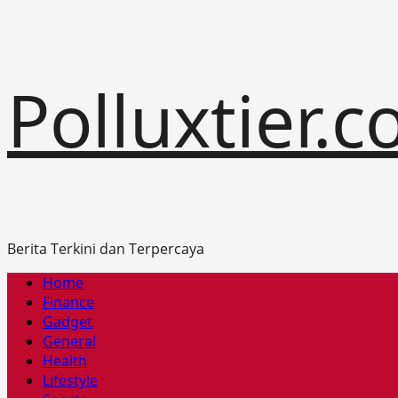
Skip
Polluxtier.
to
content
Berita Terkini dan Terpercaya
Primary
Home
Menu
Finance
Gadget
General
Health
Lifestyle