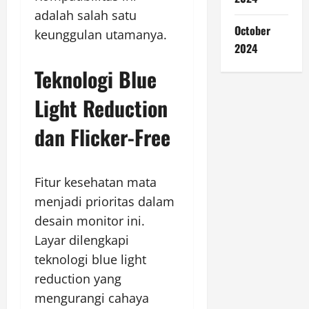
adalah salah satu
October
keunggulan utamanya.
2024
Teknologi Blue
Light Reduction
dan Flicker-Free
Fitur kesehatan mata
menjadi prioritas dalam
desain monitor ini.
Layar dilengkapi
teknologi blue light
reduction yang
mengurangi cahaya