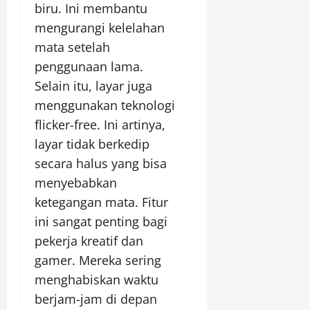
biru. Ini membantu
mengurangi kelelahan
mata setelah
penggunaan lama.
Selain itu, layar juga
menggunakan teknologi
flicker-free. Ini artinya,
layar tidak berkedip
secara halus yang bisa
menyebabkan
ketegangan mata. Fitur
ini sangat penting bagi
pekerja kreatif dan
gamer. Mereka sering
menghabiskan waktu
berjam-jam di depan