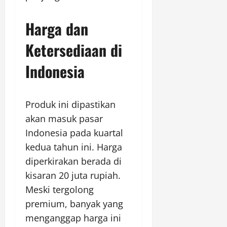
Harga dan
Ketersediaan di
Indonesia
Produk ini dipastikan
akan masuk pasar
Indonesia pada kuartal
kedua tahun ini. Harga
diperkirakan berada di
kisaran 20 juta rupiah.
Meski tergolong
premium, banyak yang
menganggap harga ini