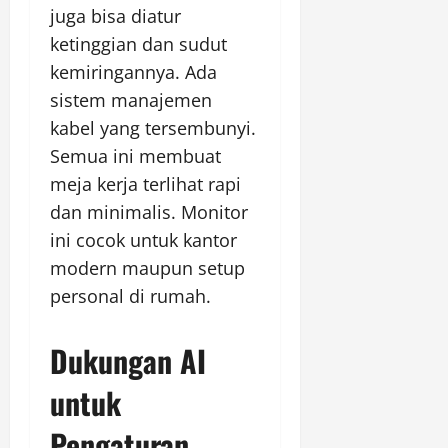
juga bisa diatur
ketinggian dan sudut
kemiringannya. Ada
sistem manajemen
kabel yang tersembunyi.
Semua ini membuat
meja kerja terlihat rapi
dan minimalis. Monitor
ini cocok untuk kantor
modern maupun setup
personal di rumah.
Dukungan AI
untuk
Pengaturan