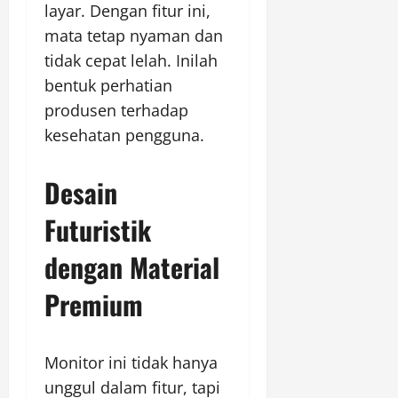
layar. Dengan fitur ini,
mata tetap nyaman dan
tidak cepat lelah. Inilah
bentuk perhatian
produsen terhadap
kesehatan pengguna.
Desain
Futuristik
dengan Material
Premium
Monitor ini tidak hanya
unggul dalam fitur, tapi