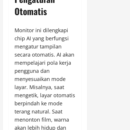
Otomatis
Monitor ini dilengkapi
chip AI yang berfungsi
mengatur tampilan
secara otomatis. AI akan
mempelajari pola kerja
pengguna dan
menyesuaikan mode
layar. Misalnya, saat
mengetik, layar otomatis
berpindah ke mode
terang natural. Saat
menonton film, warna
akan lebih hidup dan