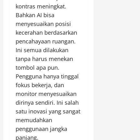
kontras meningkat.
Bahkan AI bisa
menyesuaikan posisi
kecerahan berdasarkan
pencahayaan ruangan.
Ini semua dilakukan
tanpa harus menekan
tombol apa pun.
Pengguna hanya tinggal
fokus bekerja, dan
monitor menyesuaikan
dirinya sendiri. Ini salah
satu inovasi yang sangat
memudahkan
penggunaan jangka
panjang.