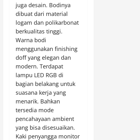
juga desain. Bodinya
dibuat dari material
logam dan polikarbonat
berkualitas tinggi.
Warna bodi
menggunakan finishing
doff yang elegan dan
modern. Terdapat
lampu LED RGB di
bagian belakang untuk
suasana kerja yang
menarik. Bahkan
tersedia mode
pencahayaan ambient
yang bisa disesuaikan.
Kaki penyangga monitor