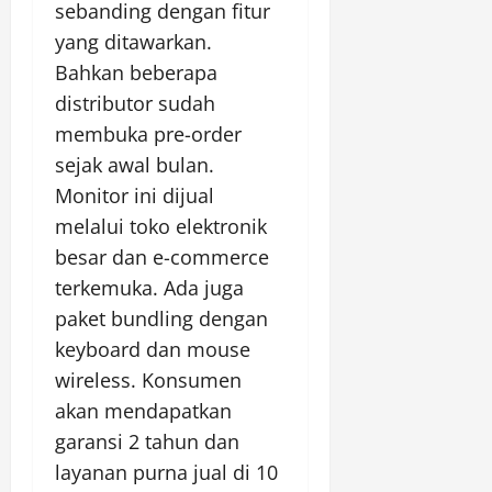
sebanding dengan fitur
yang ditawarkan.
Bahkan beberapa
distributor sudah
membuka pre-order
sejak awal bulan.
Monitor ini dijual
melalui toko elektronik
besar dan e-commerce
terkemuka. Ada juga
paket bundling dengan
keyboard dan mouse
wireless. Konsumen
akan mendapatkan
garansi 2 tahun dan
layanan purna jual di 10