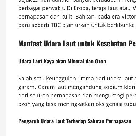
berbagai penyakit. Di Eropa, terapi laut atau
t
pernapasan dan kulit. Bahkan, pada era Victo
paru seperti TBC dianjurkan untuk berlibur ke 
Manfaat Udara Laut untuk Kesehatan P
Udara Laut Kaya akan Mineral dan Ozon
Salah satu keunggulan utama dari udara laut 
garam. Garam laut mengandung sodium klori
dari saluran pernapasan dan mengurangi pera
ozon yang bisa meningkatkan oksigenasi tubu
Pengaruh Udara Laut Terhadap Saluran Pernapasan