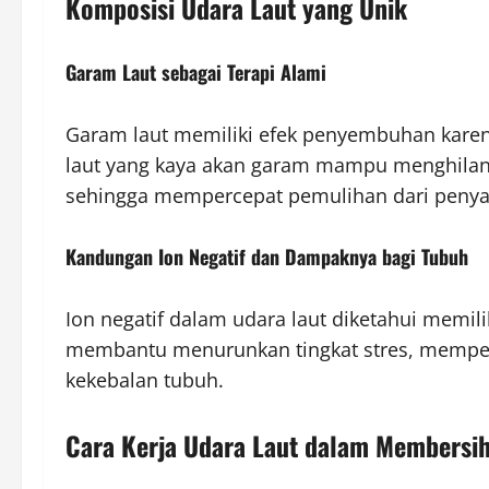
Komposisi Udara Laut yang Unik
Garam Laut sebagai Terapi Alami
Garam laut memiliki efek penyembuhan karena 
laut yang kaya akan garam mampu menghilangk
sehingga mempercepat pemulihan dari penya
Kandungan Ion Negatif dan Dampaknya bagi Tubuh
Ion negatif dalam udara laut diketahui memil
membantu menurunkan tingkat stres, memper
kekebalan tubuh.
Cara Kerja Udara Laut dalam Membersi