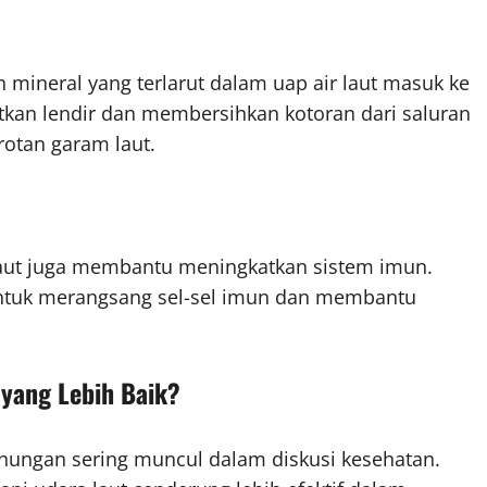
n mineral yang terlarut dalam uap air laut masuk ke
rutkan lendir dan membersihkan kotoran dari saluran
otan garam laut.
laut juga membantu meningkatkan sistem imun.
untuk merangsang sel-sel imun dan membantu
yang Lebih Baik?
nungan sering muncul dalam diskusi kesehatan.