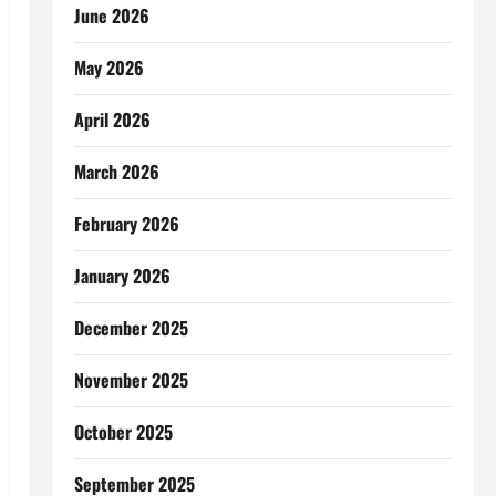
June 2026
May 2026
April 2026
March 2026
February 2026
January 2026
December 2025
November 2025
October 2025
September 2025