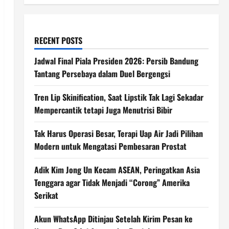
RECENT POSTS
Jadwal Final Piala Presiden 2026: Persib Bandung
Tantang Persebaya dalam Duel Bergengsi
Tren Lip Skinification, Saat Lipstik Tak Lagi Sekadar
Mempercantik tetapi Juga Menutrisi Bibir
Tak Harus Operasi Besar, Terapi Uap Air Jadi Pilihan
Modern untuk Mengatasi Pembesaran Prostat
Adik Kim Jong Un Kecam ASEAN, Peringatkan Asia
Tenggara agar Tidak Menjadi “Corong” Amerika
Serikat
Akun WhatsApp Ditinjau Setelah Kirim Pesan ke