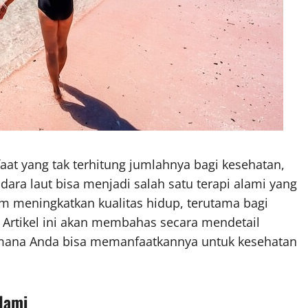
aat yang tak terhitung jumlahnya bagi kesehatan,
ra laut bisa menjadi salah satu terapi alami yang
am meningkatkan kualitas hidup, terutama bagi
Artikel ini akan membahas secara mendetail
imana Anda bisa memanfaatkannya untuk kesehatan
lami