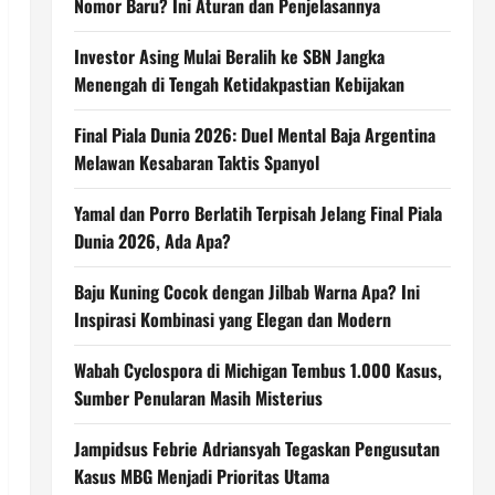
Nomor Baru? Ini Aturan dan Penjelasannya
Investor Asing Mulai Beralih ke SBN Jangka
Menengah di Tengah Ketidakpastian Kebijakan
Final Piala Dunia 2026: Duel Mental Baja Argentina
Melawan Kesabaran Taktis Spanyol
Yamal dan Porro Berlatih Terpisah Jelang Final Piala
Dunia 2026, Ada Apa?
Baju Kuning Cocok dengan Jilbab Warna Apa? Ini
Inspirasi Kombinasi yang Elegan dan Modern
Wabah Cyclospora di Michigan Tembus 1.000 Kasus,
Sumber Penularan Masih Misterius
Jampidsus Febrie Adriansyah Tegaskan Pengusutan
Kasus MBG Menjadi Prioritas Utama