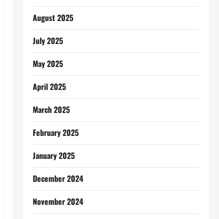
August 2025
July 2025
May 2025
April 2025
March 2025
February 2025
January 2025
December 2024
November 2024