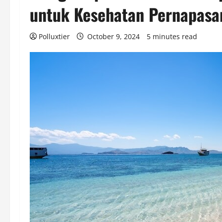
untuk Kesehatan Pernapasa
Polluxtier
October 9, 2024
5 minutes read