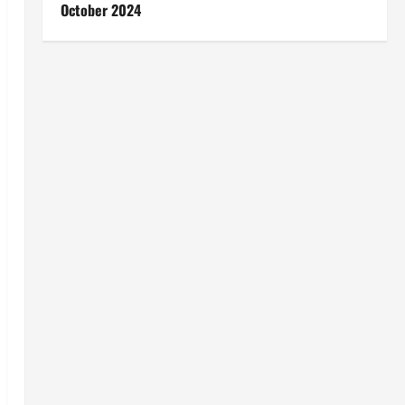
October 2024