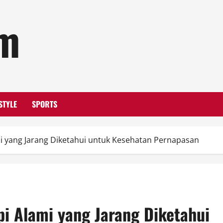
om
STYLE
SPORTS
i yang Jarang Diketahui untuk Kesehatan Pernapasan
pi Alami yang Jarang Diketahui