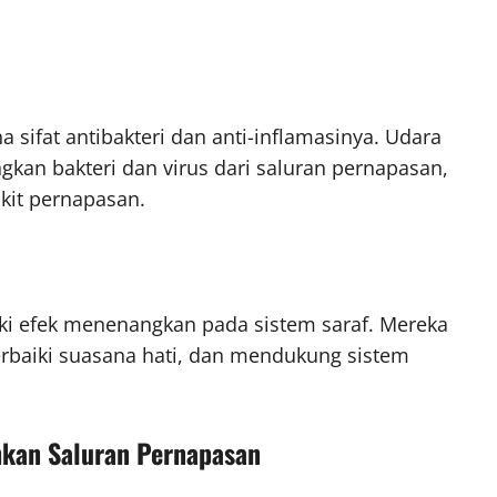
sifat antibakteri dan anti-inflamasinya. Udara
an bakteri dan virus dari saluran pernapasan,
kit pernapasan.
iki efek menenangkan pada sistem saraf. Mereka
baiki suasana hati, dan mendukung sistem
hkan Saluran Pernapasan