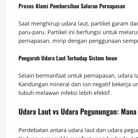
Proses Alami Pembersihan Saluran Pernapasan
Saat menghirup udara laut, partikel garam da
paru-paru. Partikel ini berfungsi untuk mela
pernapasan, mirip dengan penggunaan sempr
Pengaruh Udara Laut Terhadap Sistem Imun
Selain bermanfaat untuk pernapasan, udara 
Kandungan mineral dan ion negatif bekerja 
tubuh melawan infeksi lebih efektif.
Udara Laut vs Udara Pegunungan: Mana 
Perdebatan antara udara laut dan udara pegu