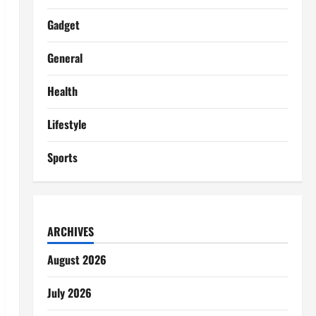
Gadget
General
Health
Lifestyle
Sports
ARCHIVES
August 2026
July 2026