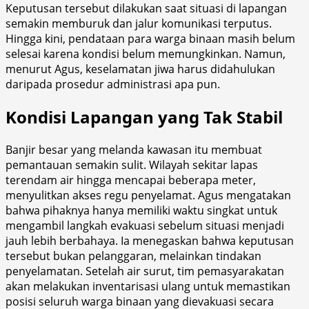
Keputusan tersebut dilakukan saat situasi di lapangan
semakin memburuk dan jalur komunikasi terputus.
Hingga kini, pendataan para warga binaan masih belum
selesai karena kondisi belum memungkinkan. Namun,
menurut Agus, keselamatan jiwa harus didahulukan
daripada prosedur administrasi apa pun.
Kondisi Lapangan yang Tak Stabil
Banjir besar yang melanda kawasan itu membuat
pemantauan semakin sulit. Wilayah sekitar lapas
terendam air hingga mencapai beberapa meter,
menyulitkan akses regu penyelamat. Agus mengatakan
bahwa pihaknya hanya memiliki waktu singkat untuk
mengambil langkah evakuasi sebelum situasi menjadi
jauh lebih berbahaya. Ia menegaskan bahwa keputusan
tersebut bukan pelanggaran, melainkan tindakan
penyelamatan. Setelah air surut, tim pemasyarakatan
akan melakukan inventarisasi ulang untuk memastikan
posisi seluruh warga binaan yang dievakuasi secara