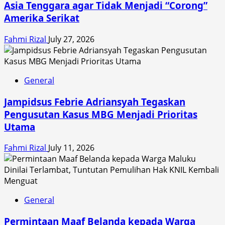
Asia Tenggara agar Tidak Menjadi “Corong”
Amerika Serikat
Fahmi Rizal
July 27, 2026
General
Jampidsus Febrie Adriansyah Tegaskan
Pengusutan Kasus MBG Menjadi Prioritas
Utama
Fahmi Rizal
July 11, 2026
General
Permintaan Maaf Belanda kepada Warga