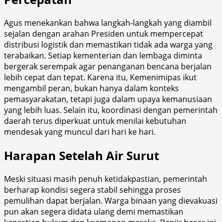
Agus menekankan bahwa langkah-langkah yang diambil
sejalan dengan arahan Presiden untuk mempercepat
distribusi logistik dan memastikan tidak ada warga yang
terabaikan. Setiap kementerian dan lembaga diminta
bergerak serempak agar penanganan bencana berjalan
lebih cepat dan tepat. Karena itu, Kemenimipas ikut
mengambil peran, bukan hanya dalam konteks
pemasyarakatan, tetapi juga dalam upaya kemanusiaan
yang lebih luas. Selain itu, koordinasi dengan pemerintah
daerah terus diperkuat untuk menilai kebutuhan
mendesak yang muncul dari hari ke hari.
Harapan Setelah Air Surut
Meski situasi masih penuh ketidakpastian, pemerintah
berharap kondisi segera stabil sehingga proses
pemulihan dapat berjalan. Warga binaan yang dievakuasi
pun akan segera didata ulang demi memastikan