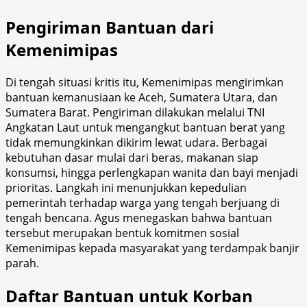
Pengiriman Bantuan dari
Kemenimipas
Di tengah situasi kritis itu, Kemenimipas mengirimkan
bantuan kemanusiaan ke Aceh, Sumatera Utara, dan
Sumatera Barat. Pengiriman dilakukan melalui TNI
Angkatan Laut untuk mengangkut bantuan berat yang
tidak memungkinkan dikirim lewat udara. Berbagai
kebutuhan dasar mulai dari beras, makanan siap
konsumsi, hingga perlengkapan wanita dan bayi menjadi
prioritas. Langkah ini menunjukkan kepedulian
pemerintah terhadap warga yang tengah berjuang di
tengah bencana. Agus menegaskan bahwa bantuan
tersebut merupakan bentuk komitmen sosial
Kemenimipas kepada masyarakat yang terdampak banjir
parah.
Daftar Bantuan untuk Korban