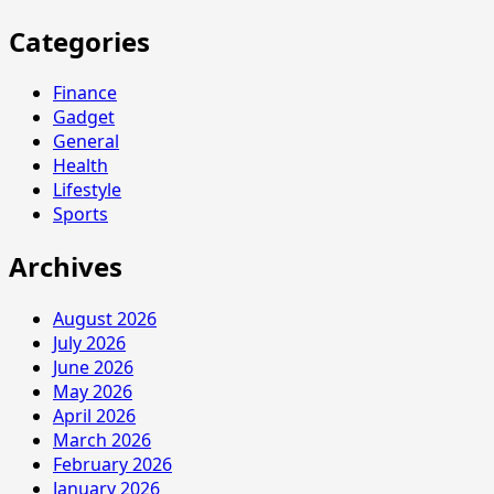
Categories
Finance
Gadget
General
Health
Lifestyle
Sports
Archives
August 2026
July 2026
June 2026
May 2026
April 2026
March 2026
February 2026
January 2026