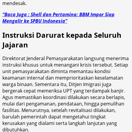
mendesak.
“Baca Juga : Shell dan Pertamina: BBM Impor Siap
Mengalir ke SPBU Indonesia”
Instruksi Darurat kepada Seluruh
Jajaran
Direktorat Jenderal Pemasyarakatan langsung menerima
instruksi khusus untuk menangani krisis tersebut. Setiap
unit pemasyarakatan diminta memantau kondisi
keamanan internal dan memprioritaskan keselamatan
warga binaan. Sementara itu, Ditjen Imigrasi juga
bergerak cepat memeriksa UPT yang terdampak banjir.
Agus memastikan koordinasi dilakukan secara berlapis,
mulai dari pengamanan, pendataan, hingga pemulihan
fasilitas. Menurutnya, setelah revitalisasi dilakukan,
barulah pemerintah dapat mengetahui tingkat
kerusakan yang dialami serta langkah lanjutan yang
dibutuhkan.