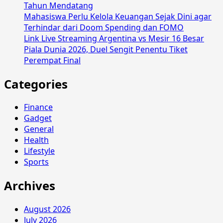
Tahun Mendatang
Mahasiswa Perlu Kelola Keuangan Sejak Dini agar
Terhindar dari Doom Spending dan FOMO
Link Live Streaming Argentina vs Mesir 16 Besar
Piala Dunia 2026, Duel Sengit Penentu Tiket
Perempat Final
Categories
Finance
Gadget
General
Health
Lifestyle
Sports
Archives
August 2026
July 2026