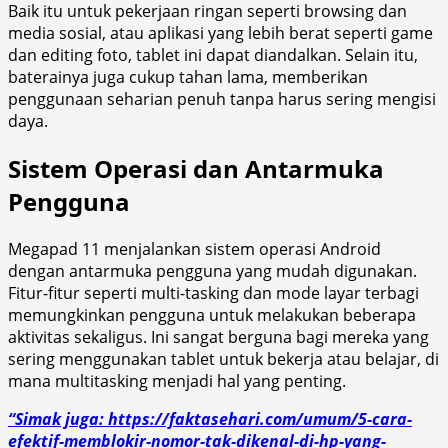
Baik itu untuk pekerjaan ringan seperti browsing dan
media sosial, atau aplikasi yang lebih berat seperti game
dan editing foto, tablet ini dapat diandalkan. Selain itu,
baterainya juga cukup tahan lama, memberikan
penggunaan seharian penuh tanpa harus sering mengisi
daya.
Sistem Operasi dan Antarmuka
Pengguna
Megapad 11 menjalankan sistem operasi Android
dengan antarmuka pengguna yang mudah digunakan.
Fitur-fitur seperti multi-tasking dan mode layar terbagi
memungkinkan pengguna untuk melakukan beberapa
aktivitas sekaligus. Ini sangat berguna bagi mereka yang
sering menggunakan tablet untuk bekerja atau belajar, di
mana multitasking menjadi hal yang penting.
“Simak juga: https://faktasehari.com/umum/5-cara-
efektif-memblokir-nomor-tak-dikenal-di-hp-yang-