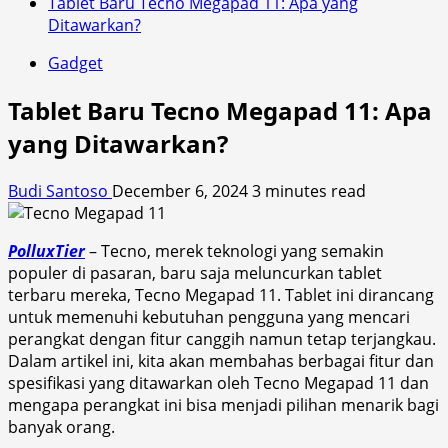
Tablet Baru Tecno Megapad 11: Apa yang
Ditawarkan?
Gadget
Tablet Baru Tecno Megapad 11: Apa
yang Ditawarkan?
Budi Santoso
December 6, 2024
3 minutes read
PolluxTier
– Tecno, merek teknologi yang semakin
populer di pasaran, baru saja meluncurkan tablet
terbaru mereka, Tecno Megapad 11. Tablet ini dirancang
untuk memenuhi kebutuhan pengguna yang mencari
perangkat dengan fitur canggih namun tetap terjangkau.
Dalam artikel ini, kita akan membahas berbagai fitur dan
spesifikasi yang ditawarkan oleh Tecno Megapad 11 dan
mengapa perangkat ini bisa menjadi pilihan menarik bagi
banyak orang.