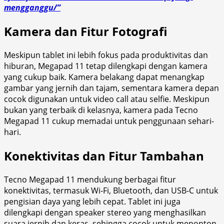
mengganggu/”
Kamera dan Fitur Fotografi
Meskipun tablet ini lebih fokus pada produktivitas dan
hiburan, Megapad 11 tetap dilengkapi dengan kamera
yang cukup baik. Kamera belakang dapat menangkap
gambar yang jernih dan tajam, sementara kamera depan
cocok digunakan untuk video call atau selfie. Meskipun
bukan yang terbaik di kelasnya, kamera pada Tecno
Megapad 11 cukup memadai untuk penggunaan sehari-
hari.
Konektivitas dan Fitur Tambahan
Tecno Megapad 11 mendukung berbagai fitur
konektivitas, termasuk Wi-Fi, Bluetooth, dan USB-C untuk
pengisian daya yang lebih cepat. Tablet ini juga
dilengkapi dengan speaker stereo yang menghasilkan
suara jernih dan keras, sehingga cocok untuk menonton