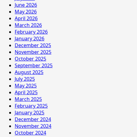
June 2026
May 2026
April 2026
March 2026
February 2026
January 2026
December 2025
November 2025
October 2025
September 2025
August 2025
July 2025
May 2025
April 2025
March 2025
February 2025
January 2025
December 2024
November 2024
October 2024