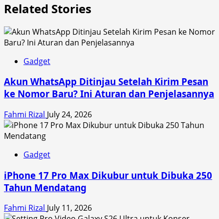
Related Stories
Gadget
Akun WhatsApp Ditinjau Setelah Kirim Pesan
ke Nomor Baru? Ini Aturan dan Penjelasannya
Fahmi Rizal
July 24, 2026
Gadget
iPhone 17 Pro Max Dikubur untuk Dibuka 250
Tahun Mendatang
Fahmi Rizal
July 11, 2026