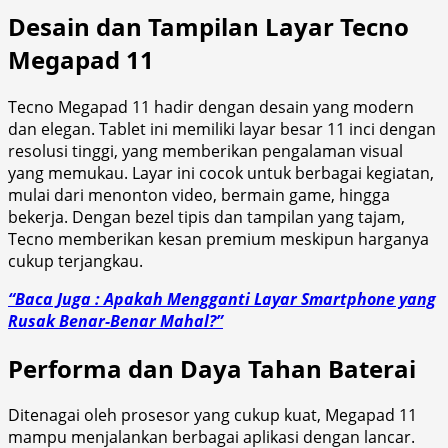
Desain dan Tampilan Layar Tecno
Megapad 11
Tecno Megapad 11 hadir dengan desain yang modern
dan elegan. Tablet ini memiliki layar besar 11 inci dengan
resolusi tinggi, yang memberikan pengalaman visual
yang memukau. Layar ini cocok untuk berbagai kegiatan,
mulai dari menonton video, bermain game, hingga
bekerja. Dengan bezel tipis dan tampilan yang tajam,
Tecno memberikan kesan premium meskipun harganya
cukup terjangkau.
“Baca Juga : Apakah Mengganti Layar Smartphone yang
Rusak Benar-Benar Mahal?”
Performa dan Daya Tahan Baterai
Ditenagai oleh prosesor yang cukup kuat, Megapad 11
mampu menjalankan berbagai aplikasi dengan lancar.