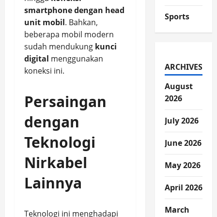
smartphone dengan head
Sports
unit mobil
. Bahkan,
beberapa mobil modern
sudah mendukung
kunci
digital
menggunakan
ARCHIVES
koneksi ini.
August
Persaingan
2026
dengan
July 2026
Teknologi
June 2026
Nirkabel
May 2026
Lainnya
April 2026
March
Teknologi ini menghadapi