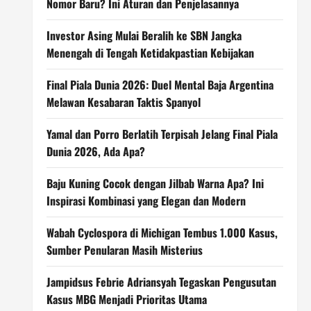
Nomor Baru? Ini Aturan dan Penjelasannya
Investor Asing Mulai Beralih ke SBN Jangka
Menengah di Tengah Ketidakpastian Kebijakan
Final Piala Dunia 2026: Duel Mental Baja Argentina
Melawan Kesabaran Taktis Spanyol
Yamal dan Porro Berlatih Terpisah Jelang Final Piala
Dunia 2026, Ada Apa?
Baju Kuning Cocok dengan Jilbab Warna Apa? Ini
Inspirasi Kombinasi yang Elegan dan Modern
Wabah Cyclospora di Michigan Tembus 1.000 Kasus,
Sumber Penularan Masih Misterius
Jampidsus Febrie Adriansyah Tegaskan Pengusutan
Kasus MBG Menjadi Prioritas Utama