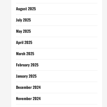
August 2025
July 2025
May 2025
April 2025
March 2025
February 2025
January 2025
December 2024
November 2024