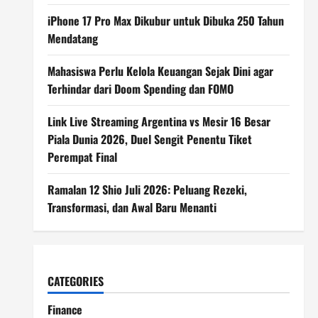
iPhone 17 Pro Max Dikubur untuk Dibuka 250 Tahun
Mendatang
Mahasiswa Perlu Kelola Keuangan Sejak Dini agar
Terhindar dari Doom Spending dan FOMO
Link Live Streaming Argentina vs Mesir 16 Besar
Piala Dunia 2026, Duel Sengit Penentu Tiket
Perempat Final
Ramalan 12 Shio Juli 2026: Peluang Rezeki,
Transformasi, dan Awal Baru Menanti
CATEGORIES
Finance