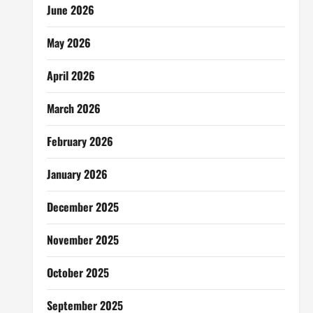
June 2026
May 2026
April 2026
March 2026
February 2026
January 2026
December 2025
November 2025
October 2025
September 2025