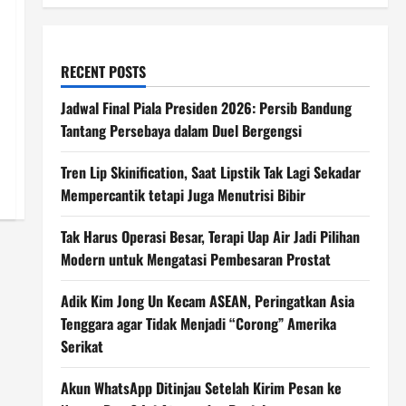
RECENT POSTS
Jadwal Final Piala Presiden 2026: Persib Bandung
Tantang Persebaya dalam Duel Bergengsi
Tren Lip Skinification, Saat Lipstik Tak Lagi Sekadar
Mempercantik tetapi Juga Menutrisi Bibir
Tak Harus Operasi Besar, Terapi Uap Air Jadi Pilihan
Modern untuk Mengatasi Pembesaran Prostat
Adik Kim Jong Un Kecam ASEAN, Peringatkan Asia
Tenggara agar Tidak Menjadi “Corong” Amerika
Serikat
Akun WhatsApp Ditinjau Setelah Kirim Pesan ke