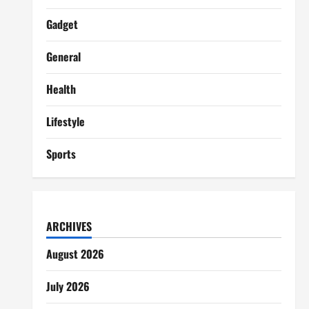
Gadget
General
Health
Lifestyle
Sports
ARCHIVES
August 2026
July 2026