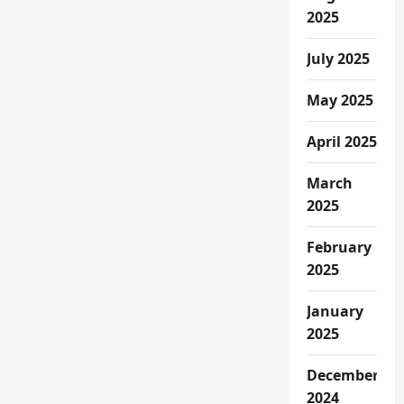
2025
July 2025
May 2025
April 2025
March
2025
February
2025
January
2025
December
2024