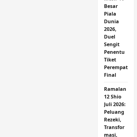
Besar
Piala
Dunia
2026,
Duel
Sengit
Penentu
Tiket
Perempat
Final
Ramalan
12 Shio
Juli 2026:
Peluang
Rezeki,
Transfor
masi,