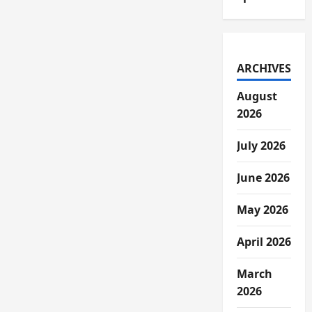
ARCHIVES
August
2026
July 2026
June 2026
May 2026
April 2026
March
2026