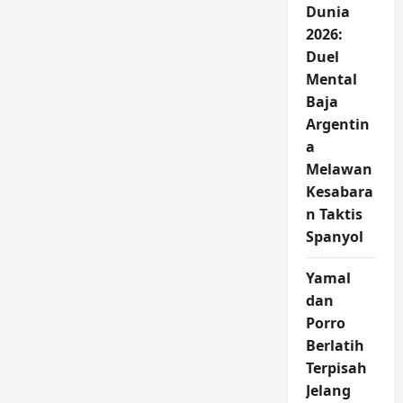
Dunia
2026:
Duel
Mental
Baja
Argentin
a
Melawan
Kesabara
n Taktis
Spanyol
Yamal
dan
Porro
Berlatih
Terpisah
Jelang