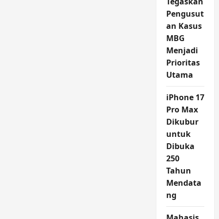
Tegaskan
Pengusut
an Kasus
MBG
Menjadi
Prioritas
Utama
iPhone 17
Pro Max
Dikubur
untuk
Dibuka
250
Tahun
Mendata
ng
Mahasis