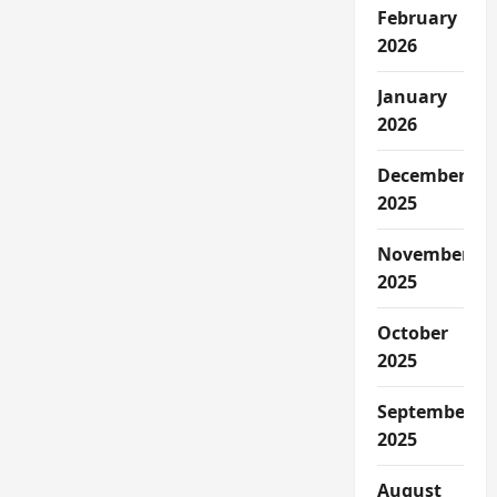
February
2026
January
2026
December
2025
November
2025
October
2025
September
2025
August