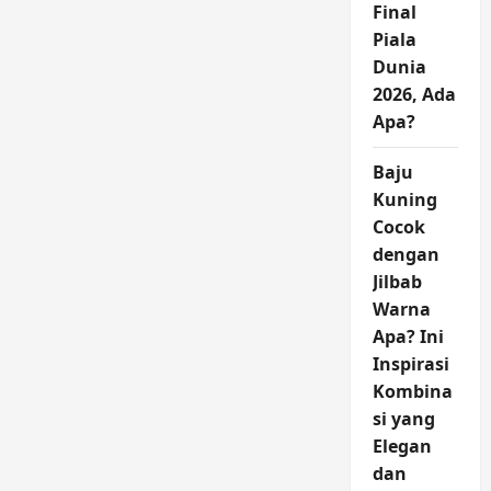
Final
Piala
Dunia
2026, Ada
Apa?
Baju
Kuning
Cocok
dengan
Jilbab
Warna
Apa? Ini
Inspirasi
Kombina
si yang
Elegan
dan