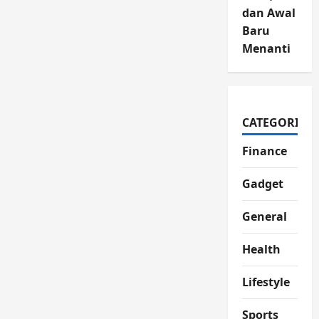
dan Awal
Baru
Menanti
CATEGORIES
Finance
Gadget
General
Health
Lifestyle
Sports