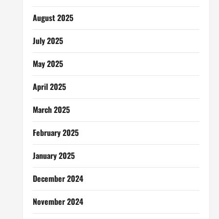
August 2025
July 2025
May 2025
April 2025
March 2025
February 2025
January 2025
December 2024
November 2024