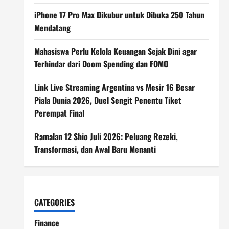
iPhone 17 Pro Max Dikubur untuk Dibuka 250 Tahun
Mendatang
Mahasiswa Perlu Kelola Keuangan Sejak Dini agar
Terhindar dari Doom Spending dan FOMO
Link Live Streaming Argentina vs Mesir 16 Besar
Piala Dunia 2026, Duel Sengit Penentu Tiket
Perempat Final
Ramalan 12 Shio Juli 2026: Peluang Rezeki,
Transformasi, dan Awal Baru Menanti
CATEGORIES
Finance