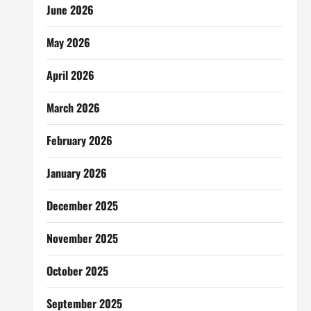
June 2026
May 2026
April 2026
March 2026
February 2026
January 2026
December 2025
November 2025
October 2025
September 2025