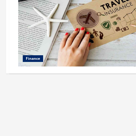
Finance