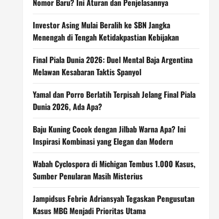
Nomor Baru? Ini Aturan dan Penjelasannya
Investor Asing Mulai Beralih ke SBN Jangka
Menengah di Tengah Ketidakpastian Kebijakan
Final Piala Dunia 2026: Duel Mental Baja Argentina
Melawan Kesabaran Taktis Spanyol
Yamal dan Porro Berlatih Terpisah Jelang Final Piala
Dunia 2026, Ada Apa?
Baju Kuning Cocok dengan Jilbab Warna Apa? Ini
Inspirasi Kombinasi yang Elegan dan Modern
Wabah Cyclospora di Michigan Tembus 1.000 Kasus,
Sumber Penularan Masih Misterius
Jampidsus Febrie Adriansyah Tegaskan Pengusutan
Kasus MBG Menjadi Prioritas Utama