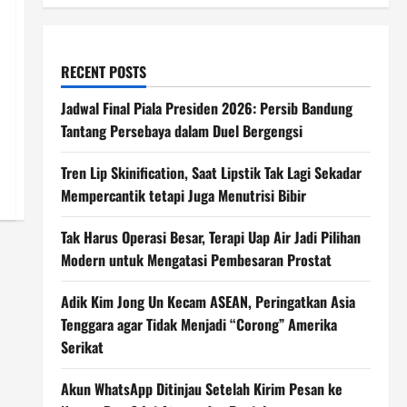
RECENT POSTS
Jadwal Final Piala Presiden 2026: Persib Bandung
Tantang Persebaya dalam Duel Bergengsi
Tren Lip Skinification, Saat Lipstik Tak Lagi Sekadar
Mempercantik tetapi Juga Menutrisi Bibir
Tak Harus Operasi Besar, Terapi Uap Air Jadi Pilihan
Modern untuk Mengatasi Pembesaran Prostat
Adik Kim Jong Un Kecam ASEAN, Peringatkan Asia
Tenggara agar Tidak Menjadi “Corong” Amerika
Serikat
Akun WhatsApp Ditinjau Setelah Kirim Pesan ke