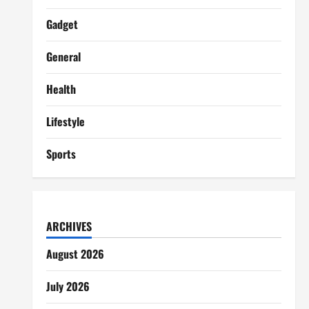
Gadget
General
Health
Lifestyle
Sports
ARCHIVES
August 2026
July 2026