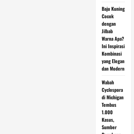
Baju Kuning
Cocok
dengan
Jilbab
Warna Apa?
Ini Inspirasi
Kombinasi
yang Elegan
dan Modern
Wabah
Cyclospora
di Michigan
Tembus
1.000
Kasus,
Sumber