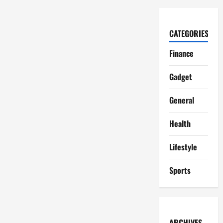
CATEGORIES
Finance
Gadget
General
Health
Lifestyle
Sports
ARCHIVES