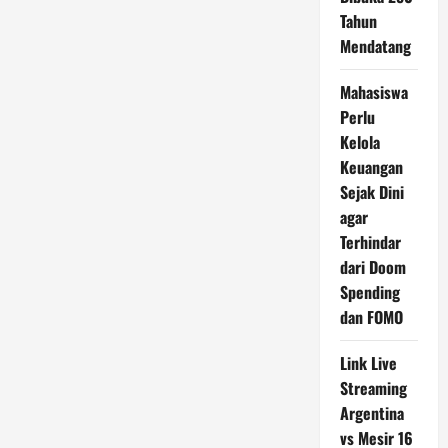
Tahun
Mendatang
Mahasiswa
Perlu
Kelola
Keuangan
Sejak Dini
agar
Terhindar
dari Doom
Spending
dan FOMO
Link Live
Streaming
Argentina
vs Mesir 16