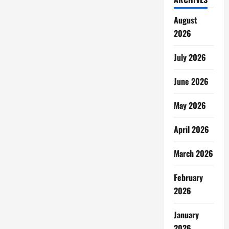
August
2026
July 2026
June 2026
May 2026
April 2026
March 2026
February
2026
January
2026