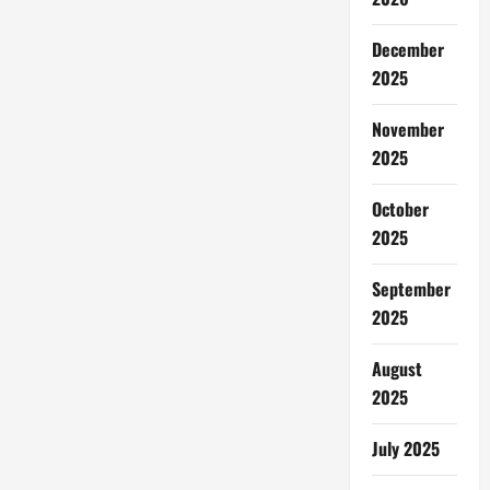
December
2025
November
2025
October
2025
September
2025
August
2025
July 2025