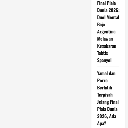
Final Piala
Dunia 2026:
Duel Mental
Baja
Argentina
Melawan
Kesabaran
Taktis
Spanyol
Yamal dan
Porro
Berlatih
Terpisah
Jelang Final
Piala Dunia
2026, Ada
Apa?