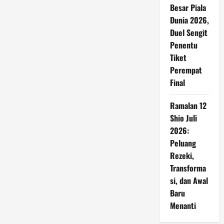
Besar Piala
Dunia 2026,
Duel Sengit
Penentu
Tiket
Perempat
Final
Ramalan 12
Shio Juli
2026:
Peluang
Rezeki,
Transforma
si, dan Awal
Baru
Menanti