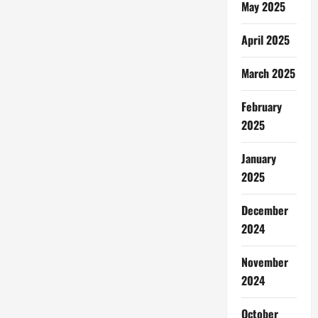
May 2025
April 2025
March 2025
February
2025
January
2025
December
2024
November
2024
October