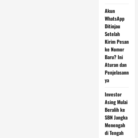
Akun
WhatsApp
Ditinjau
Setelah
Kirim Pesan
ke Nomor
Baru? Ini
Aturan dan
Penjelasann
ya
Investor
Asing Mulai
Beralih ke
SBN Jangka
Menengah
di Tengah