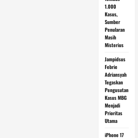
1.000
Kasus,
Sumber
Penularan
Masih
Misterius
Jampidsus
Febrie
Adriansyah
Tegaskan
Pengusutan
Kasus MBG
Menjadi
Prioritas
Utama
iPhone 17