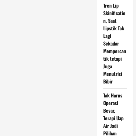
Tren Lip
Skinificatio
n, Saat
Lipstik Tak
Lagi
Sekadar
Mempercan
tik tetapi
Juga
Menutrisi
Bibir
Tak Harus
Operasi
Besar,
Terapi Uap
Air Jadi
Pilihan