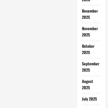
December
2025
November
2025
October
2025
September
2025
August
2025
July 2025