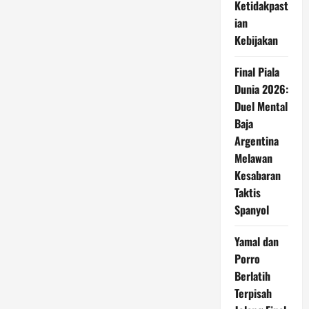
Ketidakpast
ian
Kebijakan
Final Piala
Dunia 2026:
Duel Mental
Baja
Argentina
Melawan
Kesabaran
Taktis
Spanyol
Yamal dan
Porro
Berlatih
Terpisah