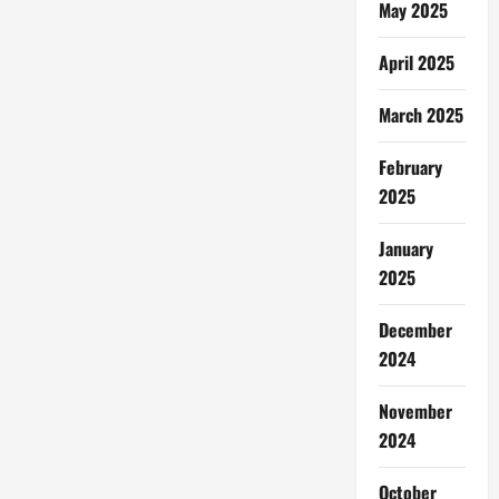
May 2025
April 2025
March 2025
February
2025
January
2025
December
2024
November
2024
October