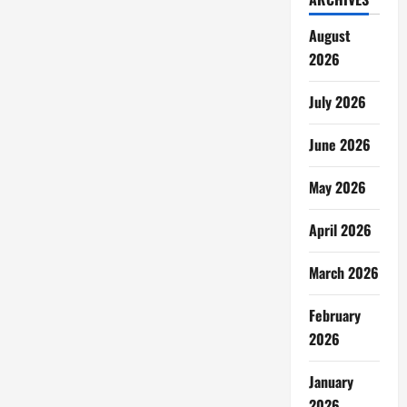
August
2026
July 2026
June 2026
May 2026
April 2026
March 2026
February
2026
January
2026