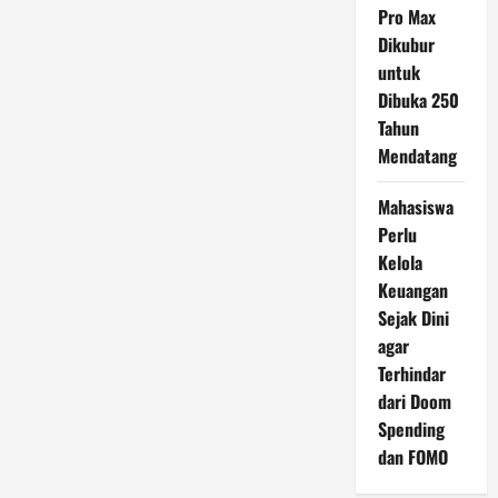
Pro Max
Dikubur
untuk
Dibuka 250
Tahun
Mendatang
Mahasiswa
Perlu
Kelola
Keuangan
Sejak Dini
agar
Terhindar
dari Doom
Spending
dan FOMO