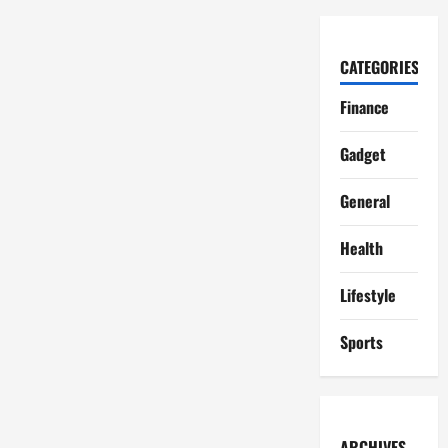
CATEGORIES
Finance
Gadget
General
Health
Lifestyle
Sports
ARCHIVES