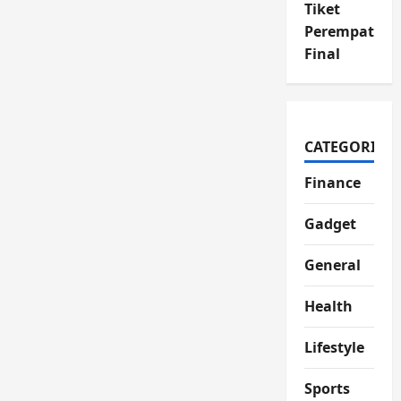
Tiket
Perempat
Final
CATEGORIES
Finance
Gadget
General
Health
Lifestyle
Sports