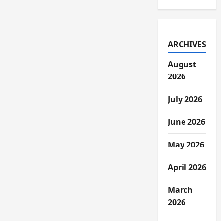
ARCHIVES
August
2026
July 2026
June 2026
May 2026
April 2026
March
2026