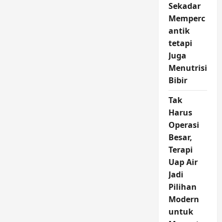
Sekadar
Memperc
antik
tetapi
Juga
Menutrisi
Bibir
Tak
Harus
Operasi
Besar,
Terapi
Uap Air
Jadi
Pilihan
Modern
untuk