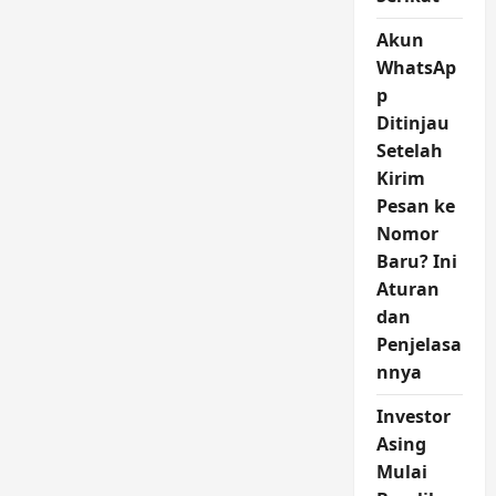
Akun
WhatsAp
p
Ditinjau
Setelah
Kirim
Pesan ke
Nomor
Baru? Ini
Aturan
dan
Penjelasa
nnya
Investor
Asing
Mulai