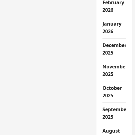
February
2026
January
2026
December
2025
November
2025
October
2025
September
2025
August