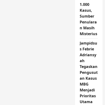
1.000
Kasus,
Sumber
Penulara
n Masih
Misterius
Jampidsu
s Febrie
Adriansy
ah
Tegaskan
Pengusut
an Kasus
MBG
Menjadi
Prioritas
Utama