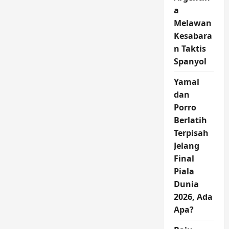
a
Melawan
Kesabara
n Taktis
Spanyol
Yamal
dan
Porro
Berlatih
Terpisah
Jelang
Final
Piala
Dunia
2026, Ada
Apa?