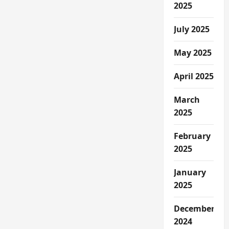
2025
July 2025
May 2025
April 2025
March
2025
February
2025
January
2025
December
2024