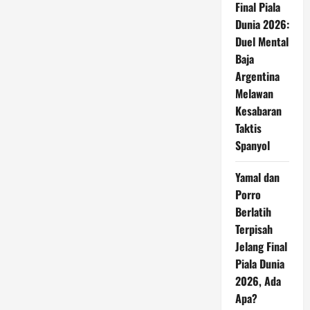
Final Piala
Dunia 2026:
Duel Mental
Baja
Argentina
Melawan
Kesabaran
Taktis
Spanyol
Yamal dan
Porro
Berlatih
Terpisah
Jelang Final
Piala Dunia
2026, Ada
Apa?