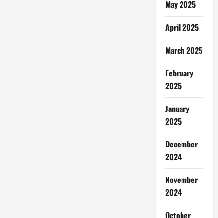
May 2025
April 2025
March 2025
February
2025
January
2025
December
2024
November
2024
October