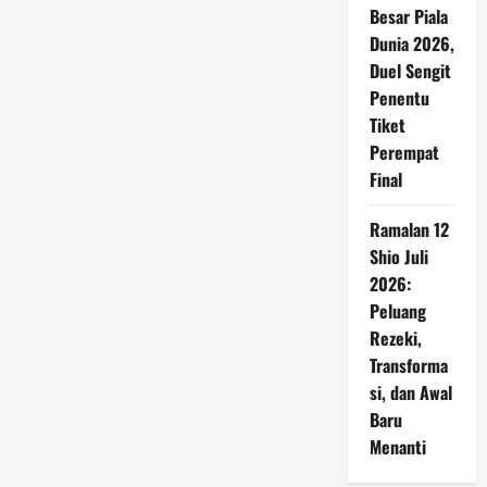
Besar Piala
Dunia 2026,
Duel Sengit
Penentu
Tiket
Perempat
Final
Ramalan 12
Shio Juli
2026:
Peluang
Rezeki,
Transforma
si, dan Awal
Baru
Menanti