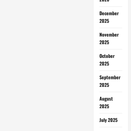
December
2025
November
2025
October
2025
September
2025
August
2025
July 2025