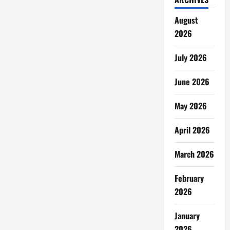
August
2026
July 2026
June 2026
May 2026
April 2026
March 2026
February
2026
January
2026