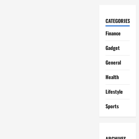
CATEGORIES
Finance
Gadget
General
Health
Lifestyle
Sports
ARCHIVES