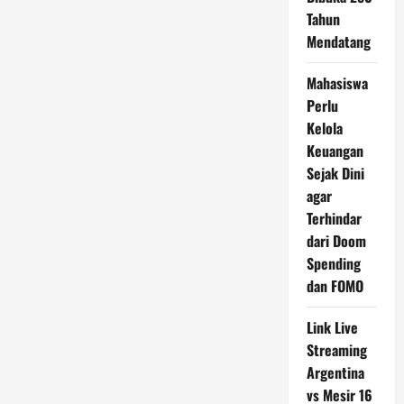
Tahun
Mendatang
Mahasiswa
Perlu
Kelola
Keuangan
Sejak Dini
agar
Terhindar
dari Doom
Spending
dan FOMO
Link Live
Streaming
Argentina
vs Mesir 16