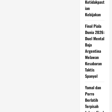
Ketidakpast
ian
Kebijakan
Final Piala
Dunia 2026:
Duel Mental
Baja
Argentina
Melawan
Kesabaran
Taktis
Spanyol
Yamal dan
Porro
Berlatih
Terpisah