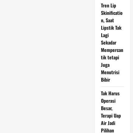
Tren Lip
Skinificatio
n, Saat
Lipstik Tak
Lagi
Sekadar
Mempercan
tik tetapi
Juga
Menutrisi
Bibir
Tak Harus
Operasi
Besar,
Terapi Uap
Air Jadi
Pilihan