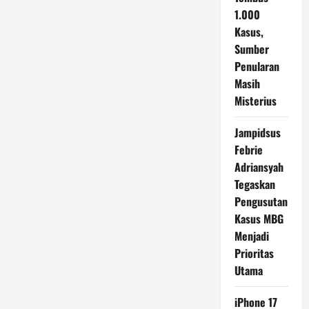
1.000
Kasus,
Sumber
Penularan
Masih
Misterius
Jampidsus
Febrie
Adriansyah
Tegaskan
Pengusutan
Kasus MBG
Menjadi
Prioritas
Utama
iPhone 17