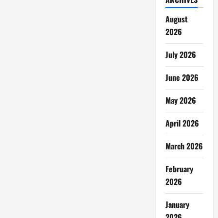
August
2026
July 2026
June 2026
May 2026
April 2026
March 2026
February
2026
January
2026