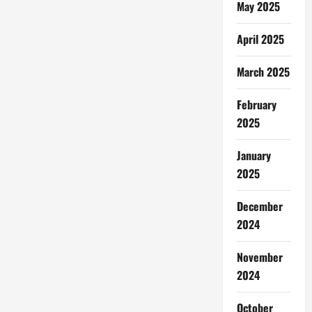
May 2025
April 2025
March 2025
February
2025
January
2025
December
2024
November
2024
October