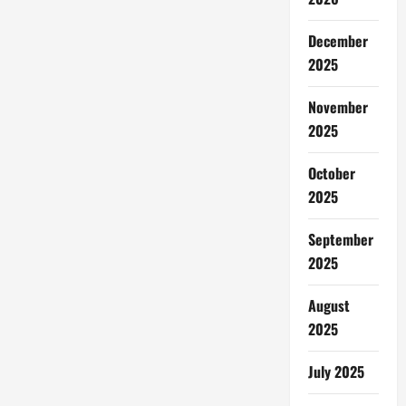
December
2025
November
2025
October
2025
September
2025
August
2025
July 2025