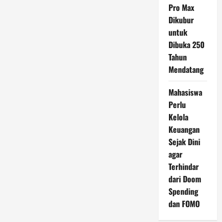
Pro Max
Dikubur
untuk
Dibuka 250
Tahun
Mendatang
Mahasiswa
Perlu
Kelola
Keuangan
Sejak Dini
agar
Terhindar
dari Doom
Spending
dan FOMO