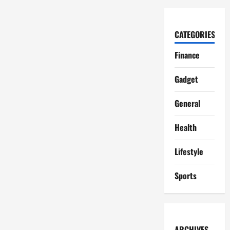
CATEGORIES
Finance
Gadget
General
Health
Lifestyle
Sports
ARCHIVES