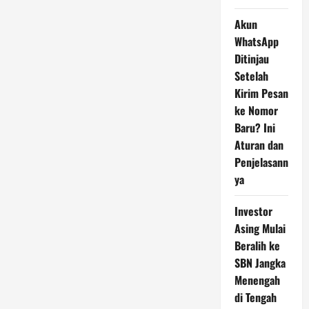
Akun
WhatsApp
Ditinjau
Setelah
Kirim Pesan
ke Nomor
Baru? Ini
Aturan dan
Penjelasann
ya
Investor
Asing Mulai
Beralih ke
SBN Jangka
Menengah
di Tengah