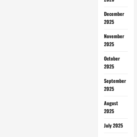
December
2025
November
2025
October
2025
September
2025
August
2025
July 2025