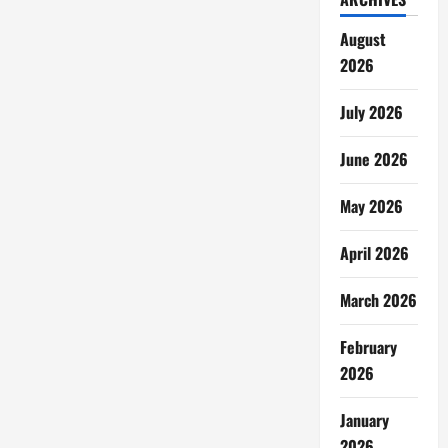
August
2026
July 2026
June 2026
May 2026
April 2026
March 2026
February
2026
January
2026