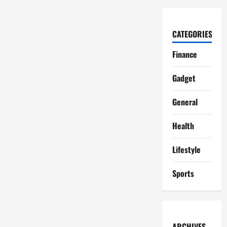
CATEGORIES
Finance
Gadget
General
Health
Lifestyle
Sports
ARCHIVES