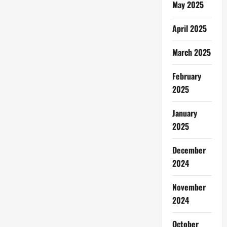
May 2025
April 2025
March 2025
February
2025
January
2025
December
2024
November
2024
October