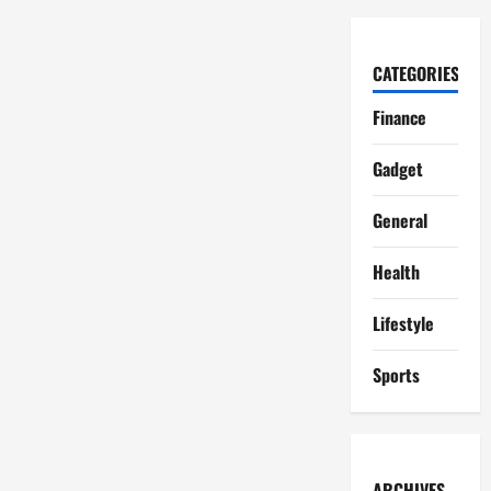
CATEGORIES
Finance
Gadget
General
Health
Lifestyle
Sports
ARCHIVES