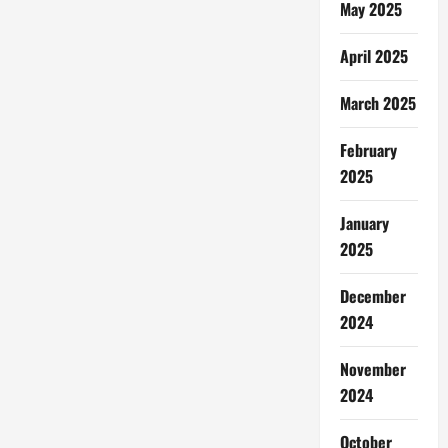
May 2025
April 2025
March 2025
February
2025
January
2025
December
2024
November
2024
October