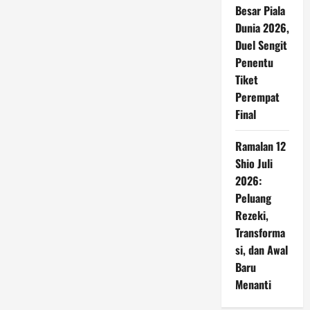
Besar Piala
Dunia 2026,
Duel Sengit
Penentu
Tiket
Perempat
Final
Ramalan 12
Shio Juli
2026:
Peluang
Rezeki,
Transforma
si, dan Awal
Baru
Menanti