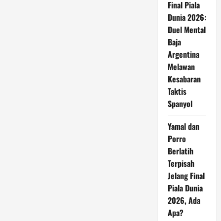
Final Piala
Dunia 2026:
Duel Mental
Baja
Argentina
Melawan
Kesabaran
Taktis
Spanyol
Yamal dan
Porro
Berlatih
Terpisah
Jelang Final
Piala Dunia
2026, Ada
Apa?