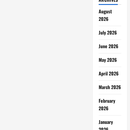
August
2026
July 2026
June 2026
May 2026
April 2026
March 2026
February
2026
January
2026