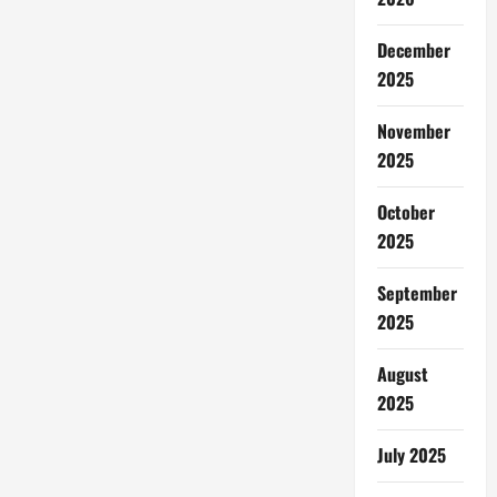
December
2025
November
2025
October
2025
September
2025
August
2025
July 2025