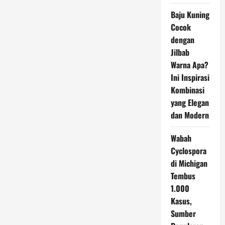
Baju Kuning
Cocok
dengan
Jilbab
Warna Apa?
Ini Inspirasi
Kombinasi
yang Elegan
dan Modern
Wabah
Cyclospora
di Michigan
Tembus
1.000
Kasus,
Sumber