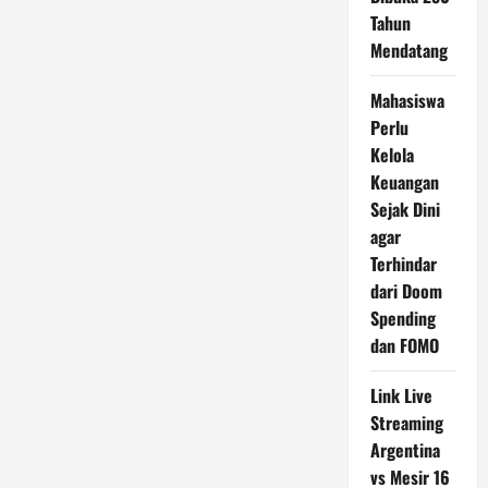
Tahun
Mendatang
Mahasiswa
Perlu
Kelola
Keuangan
Sejak Dini
agar
Terhindar
dari Doom
Spending
dan FOMO
Link Live
Streaming
Argentina
vs Mesir 16