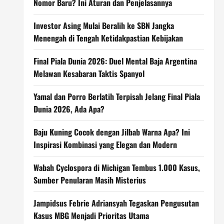
Nomor Baru? Ini Aturan dan Penjelasannya
Investor Asing Mulai Beralih ke SBN Jangka
Menengah di Tengah Ketidakpastian Kebijakan
Final Piala Dunia 2026: Duel Mental Baja Argentina
Melawan Kesabaran Taktis Spanyol
Yamal dan Porro Berlatih Terpisah Jelang Final Piala
Dunia 2026, Ada Apa?
Baju Kuning Cocok dengan Jilbab Warna Apa? Ini
Inspirasi Kombinasi yang Elegan dan Modern
Wabah Cyclospora di Michigan Tembus 1.000 Kasus,
Sumber Penularan Masih Misterius
Jampidsus Febrie Adriansyah Tegaskan Pengusutan
Kasus MBG Menjadi Prioritas Utama