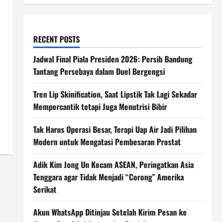
RECENT POSTS
Jadwal Final Piala Presiden 2026: Persib Bandung
Tantang Persebaya dalam Duel Bergengsi
Tren Lip Skinification, Saat Lipstik Tak Lagi Sekadar
Mempercantik tetapi Juga Menutrisi Bibir
Tak Harus Operasi Besar, Terapi Uap Air Jadi Pilihan
Modern untuk Mengatasi Pembesaran Prostat
Adik Kim Jong Un Kecam ASEAN, Peringatkan Asia
Tenggara agar Tidak Menjadi “Corong” Amerika
Serikat
Akun WhatsApp Ditinjau Setelah Kirim Pesan ke