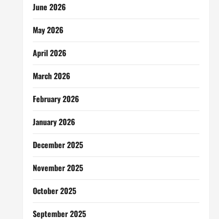
June 2026
May 2026
April 2026
March 2026
February 2026
January 2026
December 2025
November 2025
October 2025
September 2025