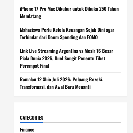
iPhone 17 Pro Max Dikubur untuk Dibuka 250 Tahun
Mendatang
Mahasiswa Perlu Kelola Keuangan Sejak Dini agar
Terhindar dari Doom Spending dan FOMO
Link Live Streaming Argentina vs Mesir 16 Besar
Piala Dunia 2026, Duel Sengit Penentu Tiket
Perempat Final
Ramalan 12 Shio Juli 2026: Peluang Rezeki,
Transformasi, dan Awal Baru Menanti
CATEGORIES
Finance