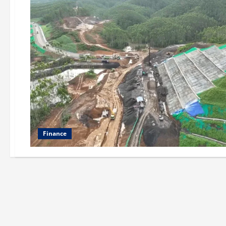
Finance