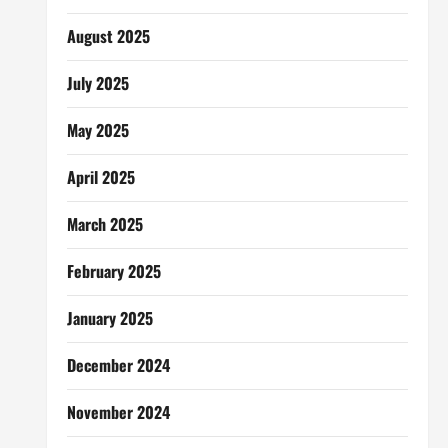
August 2025
July 2025
May 2025
April 2025
March 2025
February 2025
January 2025
December 2024
November 2024