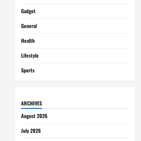
Gadget
General
Health
Lifestyle
Sports
ARCHIVES
August 2026
July 2026