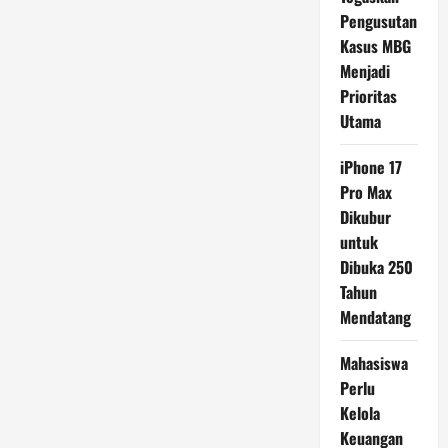
Pengusutan
Kasus MBG
Menjadi
Prioritas
Utama
iPhone 17
Pro Max
Dikubur
untuk
Dibuka 250
Tahun
Mendatang
Mahasiswa
Perlu
Kelola
Keuangan