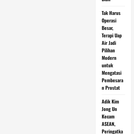
Tak Harus
Operasi
Besar,
Terapi Uap
Air Jadi
Pilihan
Modern
untuk
Mengatasi
Pembesara
n Prostat
Adik Kim
Jong Un
Kecam
ASEAN,
Peringatka