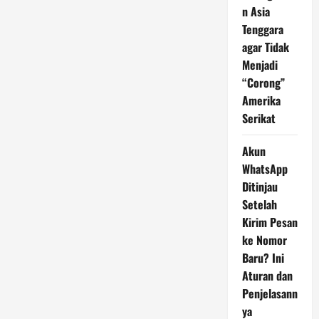
n Asia
Tenggara
agar Tidak
Menjadi
“Corong”
Amerika
Serikat
Akun
WhatsApp
Ditinjau
Setelah
Kirim Pesan
ke Nomor
Baru? Ini
Aturan dan
Penjelasann
ya