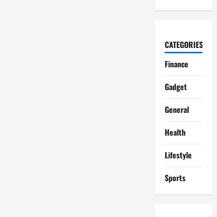
CATEGORIES
Finance
Gadget
General
Health
Lifestyle
Sports