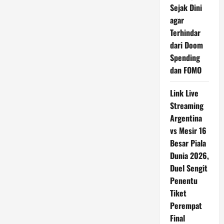
Sejak Dini
agar
Terhindar
dari Doom
Spending
dan FOMO
Link Live
Streaming
Argentina
vs Mesir 16
Besar Piala
Dunia 2026,
Duel Sengit
Penentu
Tiket
Perempat
Final