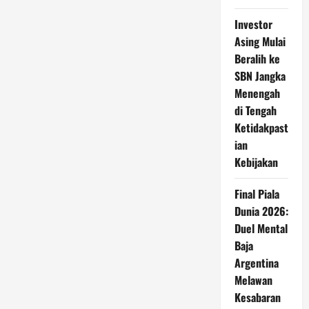
Investor
Asing Mulai
Beralih ke
SBN Jangka
Menengah
di Tengah
Ketidakpast
ian
Kebijakan
Final Piala
Dunia 2026:
Duel Mental
Baja
Argentina
Melawan
Kesabaran