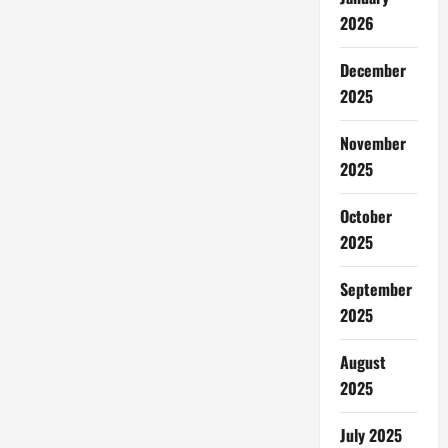
2026
December
2025
November
2025
October
2025
September
2025
August
2025
July 2025