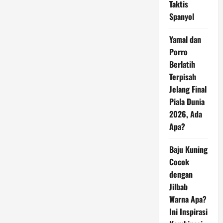
Taktis
Spanyol
Yamal dan
Porro
Berlatih
Terpisah
Jelang Final
Piala Dunia
2026, Ada
Apa?
Baju Kuning
Cocok
dengan
Jilbab
Warna Apa?
Ini Inspirasi