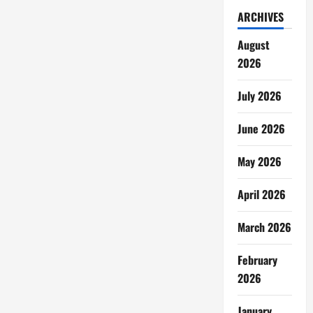
ARCHIVES
August
2026
July 2026
June 2026
May 2026
April 2026
March 2026
February
2026
January