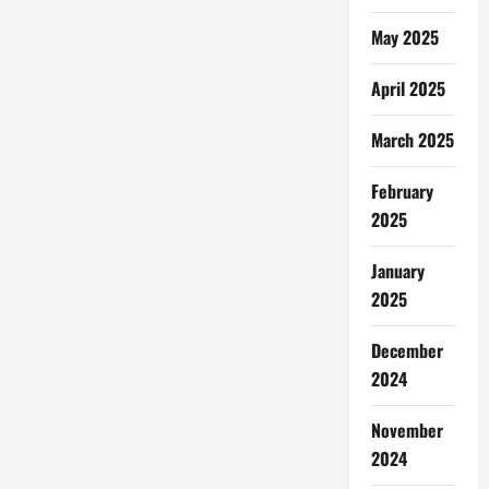
May 2025
April 2025
March 2025
February
2025
January
2025
December
2024
November
2024