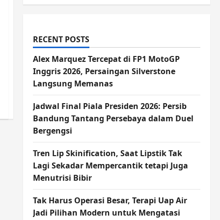
RECENT POSTS
Alex Marquez Tercepat di FP1 MotoGP
Inggris 2026, Persaingan Silverstone
Langsung Memanas
Jadwal Final Piala Presiden 2026: Persib
Bandung Tantang Persebaya dalam Duel
Bergengsi
Tren Lip Skinification, Saat Lipstik Tak
Lagi Sekadar Mempercantik tetapi Juga
Menutrisi Bibir
Tak Harus Operasi Besar, Terapi Uap Air
Jadi Pilihan Modern untuk Mengatasi