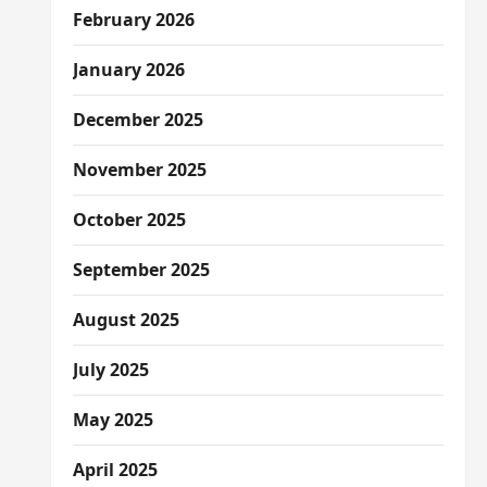
February 2026
January 2026
December 2025
November 2025
October 2025
September 2025
August 2025
July 2025
May 2025
April 2025