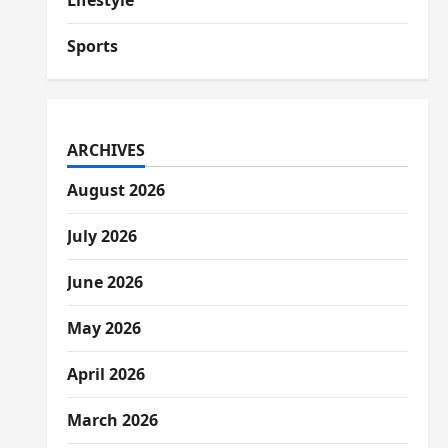
Lifestyle
Sports
ARCHIVES
August 2026
July 2026
June 2026
May 2026
April 2026
March 2026