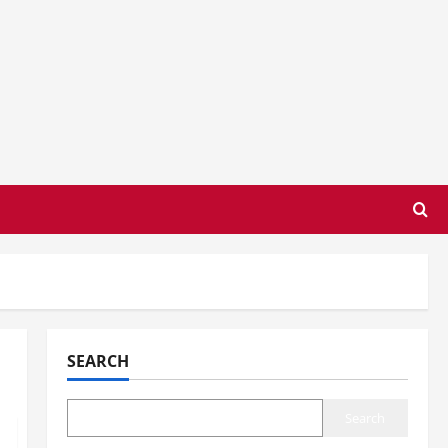
SEARCH
Search