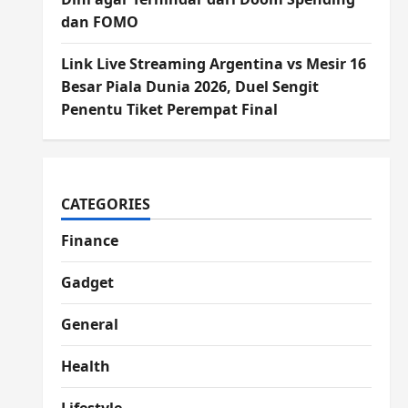
dan FOMO
Link Live Streaming Argentina vs Mesir 16
Besar Piala Dunia 2026, Duel Sengit
Penentu Tiket Perempat Final
CATEGORIES
Finance
Gadget
General
Health