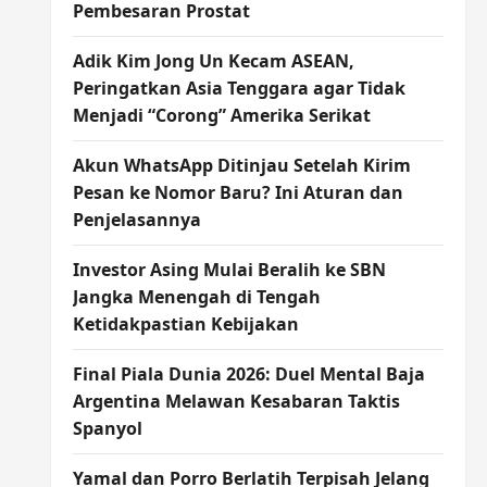
Pembesaran Prostat
Adik Kim Jong Un Kecam ASEAN,
Peringatkan Asia Tenggara agar Tidak
Menjadi “Corong” Amerika Serikat
Akun WhatsApp Ditinjau Setelah Kirim
Pesan ke Nomor Baru? Ini Aturan dan
Penjelasannya
Investor Asing Mulai Beralih ke SBN
Jangka Menengah di Tengah
Ketidakpastian Kebijakan
Final Piala Dunia 2026: Duel Mental Baja
Argentina Melawan Kesabaran Taktis
Spanyol
Yamal dan Porro Berlatih Terpisah Jelang