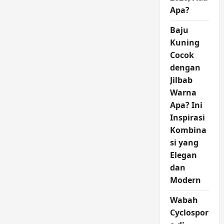
Apa?
Baju
Kuning
Cocok
dengan
Jilbab
Warna
Apa? Ini
Inspirasi
Kombina
si yang
Elegan
dan
Modern
Wabah
Cyclospor