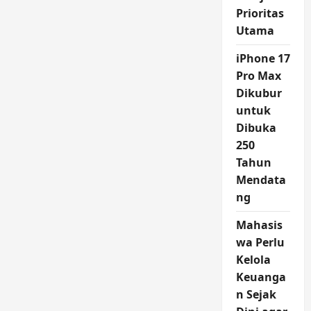
Prioritas
Utama
iPhone 17
Pro Max
Dikubur
untuk
Dibuka
250
Tahun
Mendata
ng
Mahasis
wa Perlu
Kelola
Keuanga
n Sejak