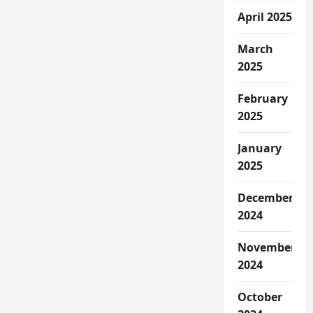
April 2025
March
2025
February
2025
January
2025
December
2024
November
2024
October