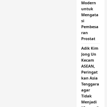
Modern
untuk
Mengata
si
Pembesa
ran
Prostat
Adik Kim
Jong Un
Kecam
ASEAN,
Peringat
kan Asia
Tenggara
agar
Tidak
Menjadi