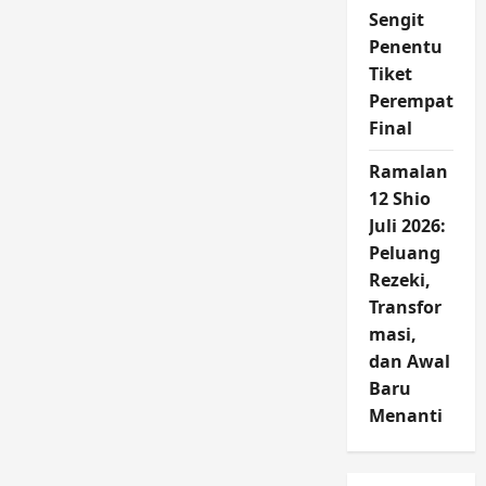
Sengit
Penentu
Tiket
Perempat
Final
Ramalan
12 Shio
Juli 2026:
Peluang
Rezeki,
Transfor
masi,
dan Awal
Baru
Menanti