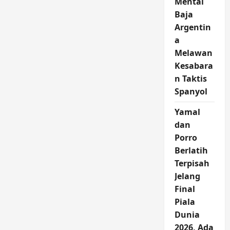
Mental
Baja
Argentin
a
Melawan
Kesabara
n Taktis
Spanyol
Yamal
dan
Porro
Berlatih
Terpisah
Jelang
Final
Piala
Dunia
2026, Ada