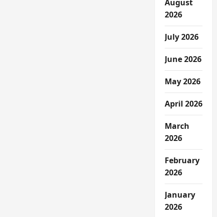
August
2026
July 2026
June 2026
May 2026
April 2026
March
2026
February
2026
January
2026