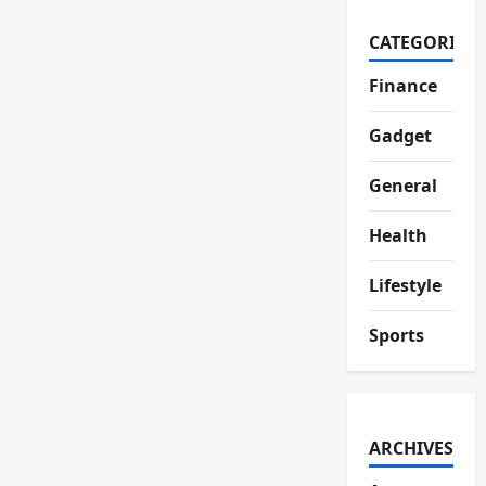
CATEGORIES
Finance
Gadget
General
Health
Lifestyle
Sports
ARCHIVES