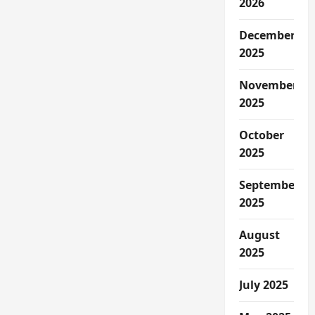
2026
December
2025
November
2025
October
2025
September
2025
August
2025
July 2025