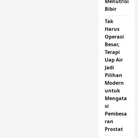
Menutrisi
Bibir
Tak
Harus
Operasi
Besar,
Terapi
Uap Air
Jadi
Pilihan
Modern
untuk
Mengata
si
Pembesa
ran
Prostat