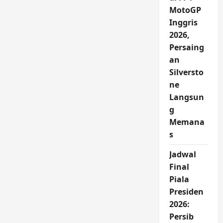
MotoGP
Inggris
2026,
Persaing
an
Silversto
ne
Langsun
g
Memana
s
Jadwal
Final
Piala
Presiden
2026:
Persib