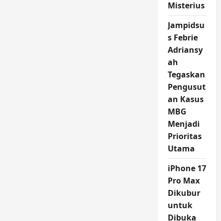
Misterius
Jampidsu
s Febrie
Adriansy
ah
Tegaskan
Pengusut
an Kasus
MBG
Menjadi
Prioritas
Utama
iPhone 17
Pro Max
Dikubur
untuk
Dibuka