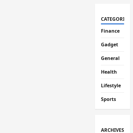
CATEGORIES
Finance
Gadget
General
Health
Lifestyle
Sports
ARCHIVES