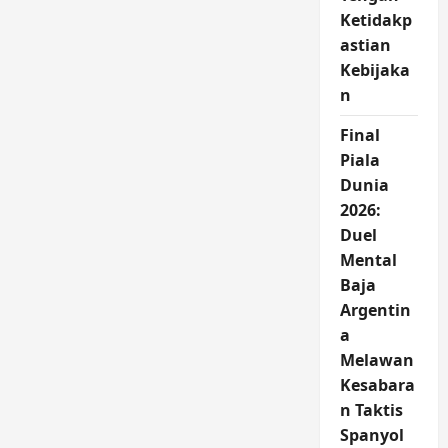
Ketidakp
astian
Kebijaka
n
Final
Piala
Dunia
2026:
Duel
Mental
Baja
Argentin
a
Melawan
Kesabara
n Taktis
Spanyol