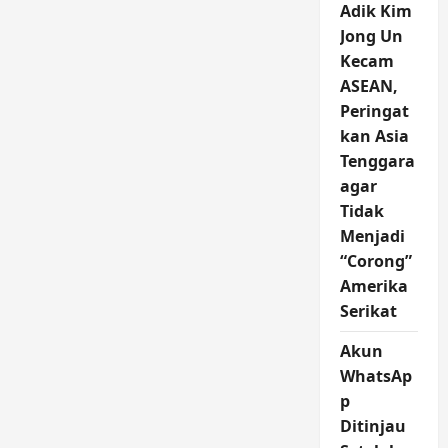
Adik Kim
Jong Un
Kecam
ASEAN,
Peringat
kan Asia
Tenggara
agar
Tidak
Menjadi
“Corong”
Amerika
Serikat
Akun
WhatsAp
p
Ditinjau