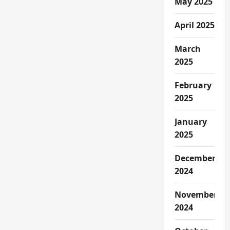
May 2025
April 2025
March
2025
February
2025
January
2025
December
2024
November
2024