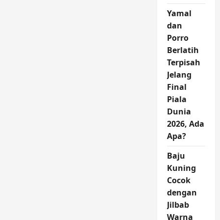
Yamal
dan
Porro
Berlatih
Terpisah
Jelang
Final
Piala
Dunia
2026, Ada
Apa?
Baju
Kuning
Cocok
dengan
Jilbab
Warna