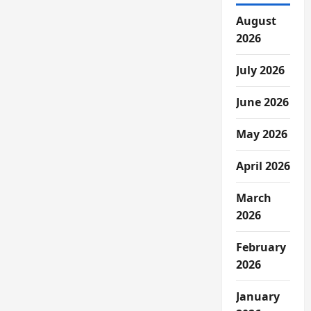
August
2026
July 2026
June 2026
May 2026
April 2026
March
2026
February
2026
January