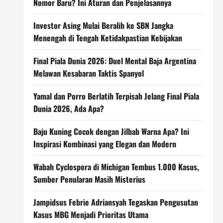
Nomor Baru? Ini Aturan dan Penjelasannya
Investor Asing Mulai Beralih ke SBN Jangka
Menengah di Tengah Ketidakpastian Kebijakan
Final Piala Dunia 2026: Duel Mental Baja Argentina
Melawan Kesabaran Taktis Spanyol
Yamal dan Porro Berlatih Terpisah Jelang Final Piala
Dunia 2026, Ada Apa?
Baju Kuning Cocok dengan Jilbab Warna Apa? Ini
Inspirasi Kombinasi yang Elegan dan Modern
Wabah Cyclospora di Michigan Tembus 1.000 Kasus,
Sumber Penularan Masih Misterius
Jampidsus Febrie Adriansyah Tegaskan Pengusutan
Kasus MBG Menjadi Prioritas Utama