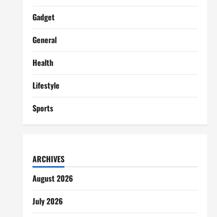
Gadget
General
Health
Lifestyle
Sports
ARCHIVES
August 2026
July 2026