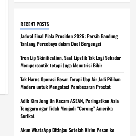
RECENT POSTS
Jadwal Final Piala Presiden 2026: Persib Bandung
Tantang Persebaya dalam Duel Bergengsi
Tren Lip Skinification, Saat Lipstik Tak Lagi Sekadar
Mempercantik tetapi Juga Menutrisi Bibir
Tak Harus Operasi Besar, Terapi Uap Air Jadi Pilihan
Modern untuk Mengatasi Pembesaran Prostat
Adik Kim Jong Un Kecam ASEAN, Peringatkan Asia
Tenggara agar Tidak Menjadi “Corong” Amerika
Serikat
Akun WhatsApp Ditinjau Setelah Kirim Pesan ke