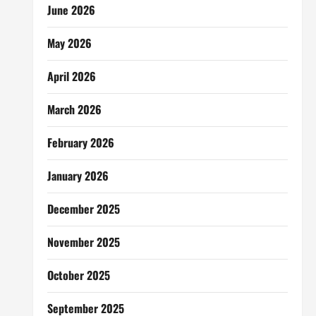
June 2026
May 2026
April 2026
March 2026
February 2026
January 2026
December 2025
November 2025
October 2025
September 2025