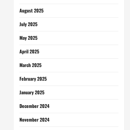
August 2025
July 2025
May 2025
April 2025
March 2025
February 2025
January 2025
December 2024
November 2024