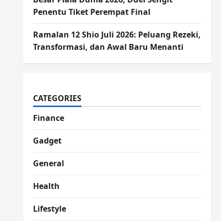
Penentu Tiket Perempat Final
Ramalan 12 Shio Juli 2026: Peluang Rezeki,
Transformasi, dan Awal Baru Menanti
CATEGORIES
Finance
Gadget
General
Health
Lifestyle