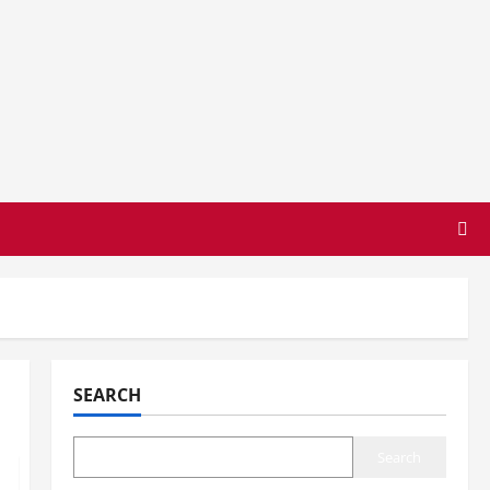
SEARCH
Search