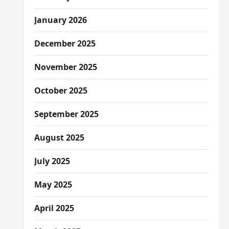
January 2026
December 2025
November 2025
October 2025
September 2025
August 2025
July 2025
May 2025
April 2025