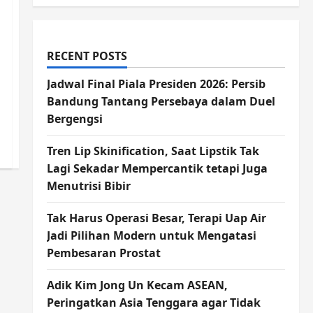
RECENT POSTS
Jadwal Final Piala Presiden 2026: Persib
Bandung Tantang Persebaya dalam Duel
Bergengsi
Tren Lip Skinification, Saat Lipstik Tak
Lagi Sekadar Mempercantik tetapi Juga
Menutrisi Bibir
Tak Harus Operasi Besar, Terapi Uap Air
Jadi Pilihan Modern untuk Mengatasi
Pembesaran Prostat
Adik Kim Jong Un Kecam ASEAN,
Peringatkan Asia Tenggara agar Tidak