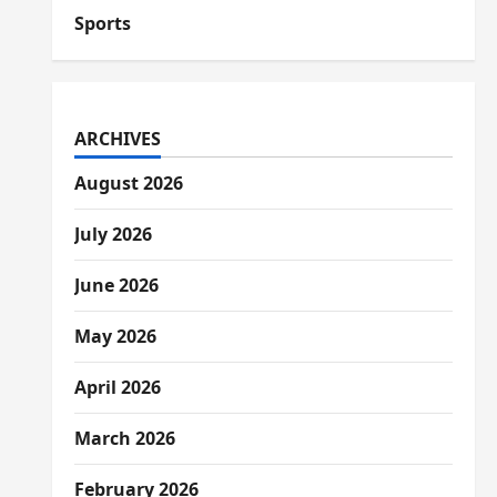
Sports
ARCHIVES
August 2026
July 2026
June 2026
May 2026
April 2026
March 2026
February 2026