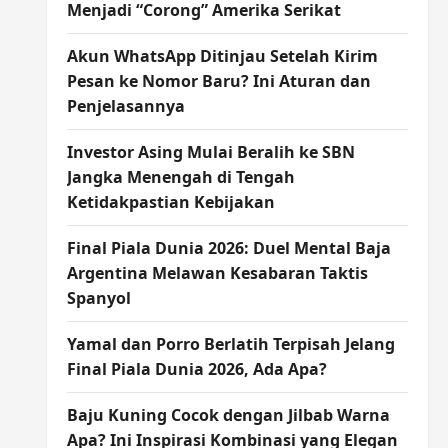
Menjadi “Corong” Amerika Serikat
Akun WhatsApp Ditinjau Setelah Kirim
Pesan ke Nomor Baru? Ini Aturan dan
Penjelasannya
Investor Asing Mulai Beralih ke SBN
Jangka Menengah di Tengah
Ketidakpastian Kebijakan
Final Piala Dunia 2026: Duel Mental Baja
Argentina Melawan Kesabaran Taktis
Spanyol
Yamal dan Porro Berlatih Terpisah Jelang
Final Piala Dunia 2026, Ada Apa?
Baju Kuning Cocok dengan Jilbab Warna
Apa? Ini Inspirasi Kombinasi yang Elegan