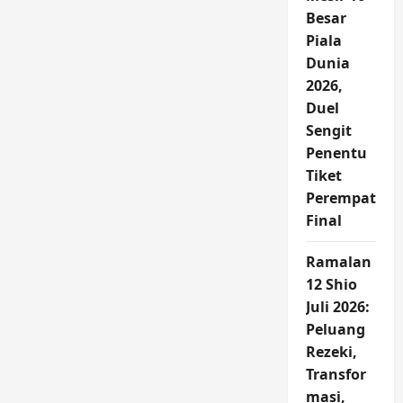
Besar
Piala
Dunia
2026,
Duel
Sengit
Penentu
Tiket
Perempat
Final
Ramalan
12 Shio
Juli 2026:
Peluang
Rezeki,
Transfor
masi,