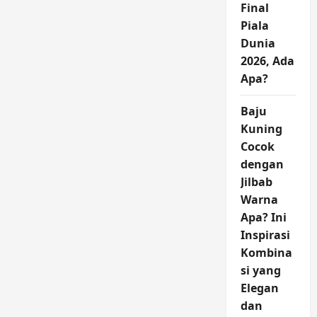
Final
Piala
Dunia
2026, Ada
Apa?
Baju
Kuning
Cocok
dengan
Jilbab
Warna
Apa? Ini
Inspirasi
Kombina
si yang
Elegan
dan