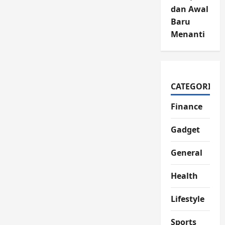
dan Awal
Baru
Menanti
CATEGORIES
Finance
Gadget
General
Health
Lifestyle
Sports