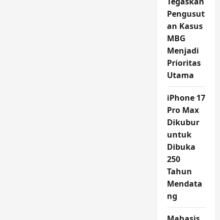
Tegaskan
Pengusut
an Kasus
MBG
Menjadi
Prioritas
Utama
iPhone 17
Pro Max
Dikubur
untuk
Dibuka
250
Tahun
Mendata
ng
Mahasis