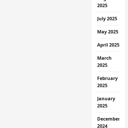
2025
July 2025
May 2025
April 2025
March
2025
February
2025
January
2025
December
2024