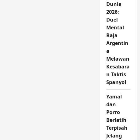
Dunia
2026:
Duel
Mental
Baja
Argentin
a
Melawan
Kesabara
n Taktis
Spanyol
Yamal
dan
Porro
Berlatih
Terpisah
Jelang