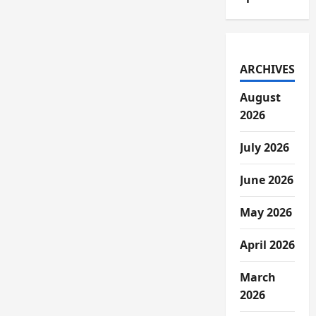
ARCHIVES
August
2026
July 2026
June 2026
May 2026
April 2026
March
2026