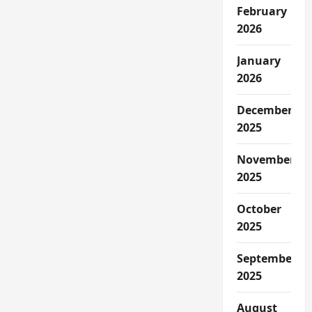
February
2026
January
2026
December
2025
November
2025
October
2025
September
2025
August