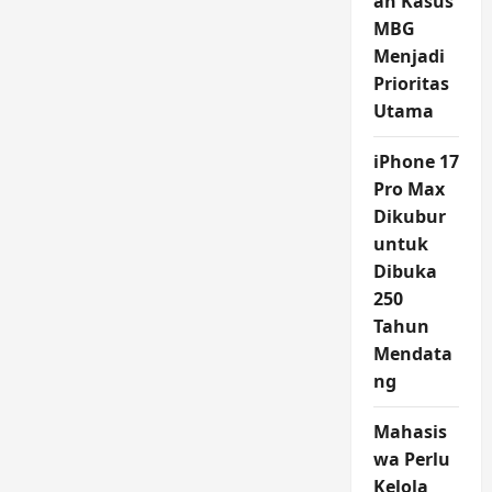
an Kasus
MBG
Menjadi
Prioritas
Utama
iPhone 17
Pro Max
Dikubur
untuk
Dibuka
250
Tahun
Mendata
ng
Mahasis
wa Perlu
Kelola