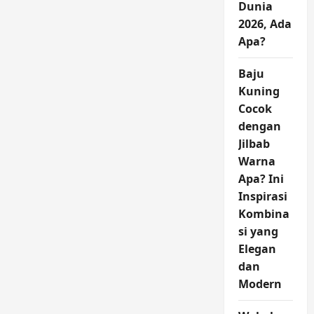
Dunia
2026, Ada
Apa?
Baju
Kuning
Cocok
dengan
Jilbab
Warna
Apa? Ini
Inspirasi
Kombina
si yang
Elegan
dan
Modern