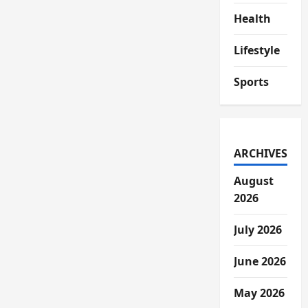
Health
Lifestyle
Sports
ARCHIVES
August
2026
July 2026
June 2026
May 2026