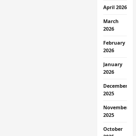
April 2026
March
2026
February
2026
January
2026
December
2025
November
2025
October