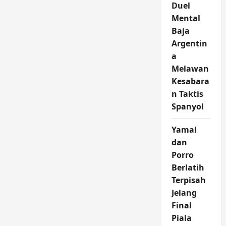
Duel
Mental
Baja
Argentin
a
Melawan
Kesabara
n Taktis
Spanyol
Yamal
dan
Porro
Berlatih
Terpisah
Jelang
Final
Piala