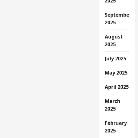
2025
September
2025
August
2025
July 2025
May 2025
April 2025
March
2025
February
2025