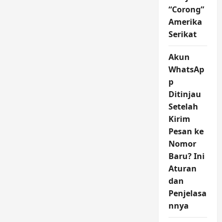
“Corong”
Amerika
Serikat
Akun
WhatsAp
p
Ditinjau
Setelah
Kirim
Pesan ke
Nomor
Baru? Ini
Aturan
dan
Penjelasa
nnya