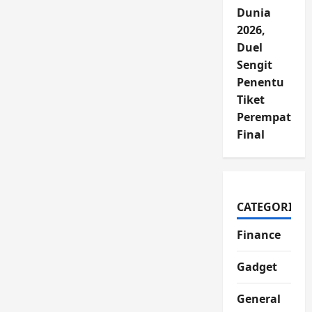
Dunia
2026,
Duel
Sengit
Penentu
Tiket
Perempat
Final
CATEGORIES
Finance
Gadget
General