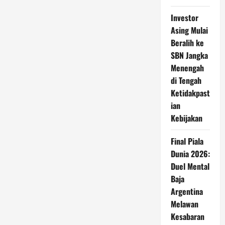
Investor
Asing Mulai
Beralih ke
SBN Jangka
Menengah
di Tengah
Ketidakpast
ian
Kebijakan
Final Piala
Dunia 2026:
Duel Mental
Baja
Argentina
Melawan
Kesabaran