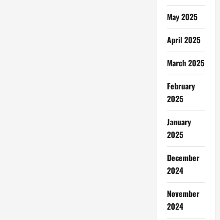
May 2025
April 2025
March 2025
February
2025
January
2025
December
2024
November
2024