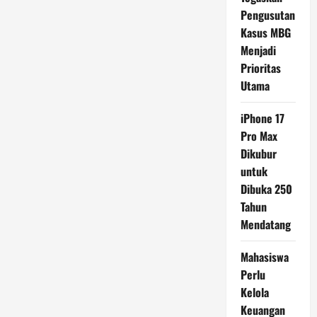
Pengusutan
Kasus MBG
Menjadi
Prioritas
Utama
iPhone 17
Pro Max
Dikubur
untuk
Dibuka 250
Tahun
Mendatang
Mahasiswa
Perlu
Kelola
Keuangan