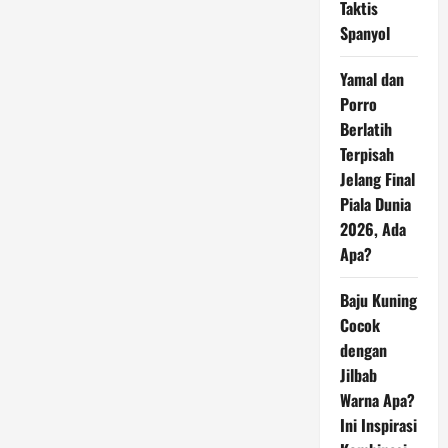
Taktis
Spanyol
Yamal dan
Porro
Berlatih
Terpisah
Jelang Final
Piala Dunia
2026, Ada
Apa?
Baju Kuning
Cocok
dengan
Jilbab
Warna Apa?
Ini Inspirasi