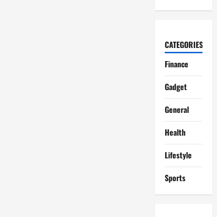
CATEGORIES
Finance
Gadget
General
Health
Lifestyle
Sports