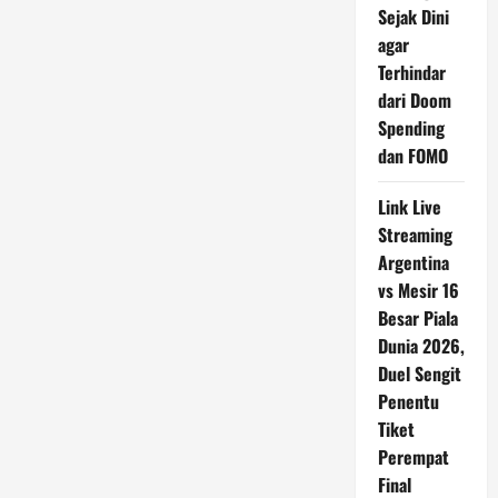
Sejak Dini
agar
Terhindar
dari Doom
Spending
dan FOMO
Link Live
Streaming
Argentina
vs Mesir 16
Besar Piala
Dunia 2026,
Duel Sengit
Penentu
Tiket
Perempat
Final