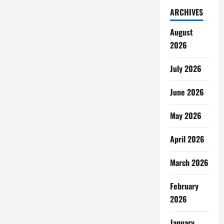
ARCHIVES
August
2026
July 2026
June 2026
May 2026
April 2026
March 2026
February
2026
January