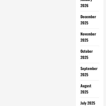
2026
December
2025
November
2025
October
2025
September
2025
August
2025
July 2025