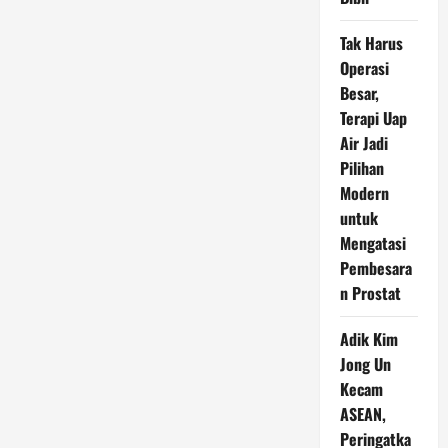
Tak Harus
Operasi
Besar,
Terapi Uap
Air Jadi
Pilihan
Modern
untuk
Mengatasi
Pembesara
n Prostat
Adik Kim
Jong Un
Kecam
ASEAN,
Peringatka