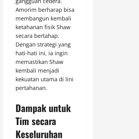
gangguan cedera.
Amorim berharap bisa
membangun kembali
ketahanan fisik Shaw
secara bertahap.
Dengan strategi yang
hati-hati ini, ia ingin
memastikan Shaw
kembali menjadi
kekuatan utama di lini
pertahanan.
Dampak untuk
Tim secara
Keseluruhan