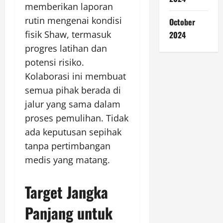
memberikan laporan
rutin mengenai kondisi
October
fisik Shaw, termasuk
2024
progres latihan dan
potensi risiko.
Kolaborasi ini membuat
semua pihak berada di
jalur yang sama dalam
proses pemulihan. Tidak
ada keputusan sepihak
tanpa pertimbangan
medis yang matang.
Target Jangka
Panjang untuk