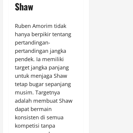
Shaw
Ruben Amorim tidak
hanya berpikir tentang
pertandingan-
pertandingan jangka
pendek. Ia memiliki
target jangka panjang
untuk menjaga Shaw
tetap bugar sepanjang
musim. Targetnya
adalah membuat Shaw
dapat bermain
konsisten di semua
kompetisi tanpa