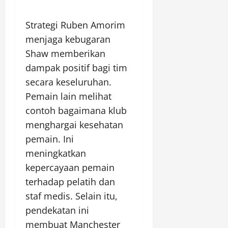
Strategi Ruben Amorim
menjaga kebugaran
Shaw memberikan
dampak positif bagi tim
secara keseluruhan.
Pemain lain melihat
contoh bagaimana klub
menghargai kesehatan
pemain. Ini
meningkatkan
kepercayaan pemain
terhadap pelatih dan
staf medis. Selain itu,
pendekatan ini
membuat Manchester