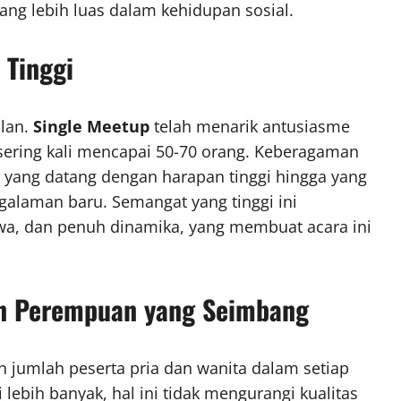
yang lebih luas dalam kehidupan sosial.
 Tinggi
ulan.
Single Meetup
telah menarik antusiasme
 sering kali mencapai 50-70 orang. Keberagaman
 yang datang dengan harapan tinggi hingga yang
ngalaman baru. Semangat yang tinggi ini
wa, dan penuh dinamika, yang membuat acara ini
an Perempuan yang Seimbang
jumlah peserta pria dan wanita dalam setiap
lebih banyak, hal ini tidak mengurangi kualitas