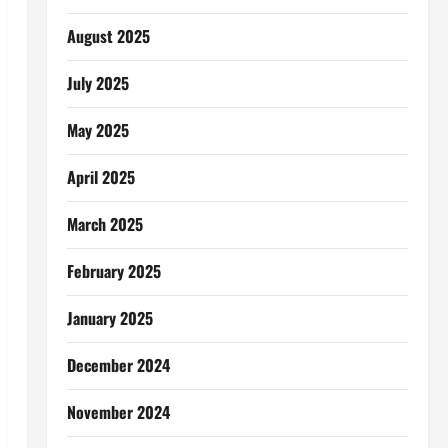
August 2025
July 2025
May 2025
April 2025
March 2025
February 2025
January 2025
December 2024
November 2024