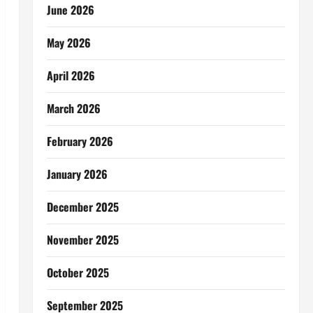
June 2026
May 2026
April 2026
March 2026
February 2026
January 2026
December 2025
November 2025
October 2025
September 2025