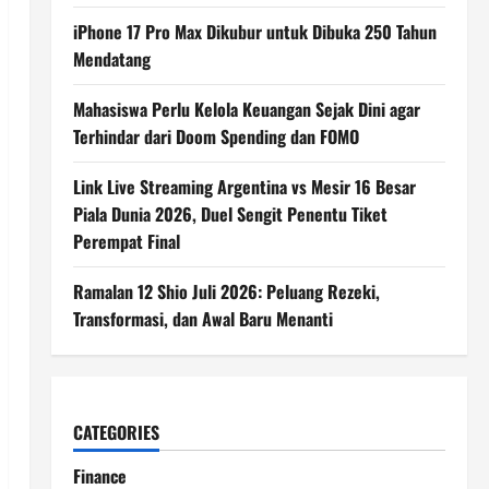
iPhone 17 Pro Max Dikubur untuk Dibuka 250 Tahun
Mendatang
Mahasiswa Perlu Kelola Keuangan Sejak Dini agar
Terhindar dari Doom Spending dan FOMO
Link Live Streaming Argentina vs Mesir 16 Besar
Piala Dunia 2026, Duel Sengit Penentu Tiket
Perempat Final
Ramalan 12 Shio Juli 2026: Peluang Rezeki,
Transformasi, dan Awal Baru Menanti
CATEGORIES
Finance