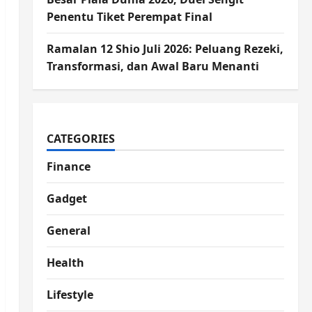
Penentu Tiket Perempat Final
Ramalan 12 Shio Juli 2026: Peluang Rezeki,
Transformasi, dan Awal Baru Menanti
CATEGORIES
Finance
Gadget
General
Health
Lifestyle