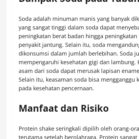
Soda adalah minuman manis yang banyak dik
yang sangat tinggi dalam soda dapat menyeb
peningkatan berat badan hingga peningkatan ri
penyakit jantung. Selain itu, soda mengandun
dikonsumsi dalam jumlah berlebihan. Soda ju
mempengaruhi kesehatan gigi dan lambung. K
asam dari soda dapat merusak lapisan enamel 
Selain itu, keasaman soda bisa mengganggu
pada kesehatan pencernaan.
Manfaat dan Risiko
Protein shake seringkali dipilih oleh orang-
terutama setelah berolahraga. Protein sanga