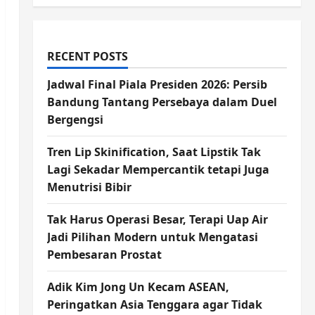
RECENT POSTS
Jadwal Final Piala Presiden 2026: Persib
Bandung Tantang Persebaya dalam Duel
Bergengsi
Tren Lip Skinification, Saat Lipstik Tak
Lagi Sekadar Mempercantik tetapi Juga
Menutrisi Bibir
Tak Harus Operasi Besar, Terapi Uap Air
Jadi Pilihan Modern untuk Mengatasi
Pembesaran Prostat
Adik Kim Jong Un Kecam ASEAN,
Peringatkan Asia Tenggara agar Tidak