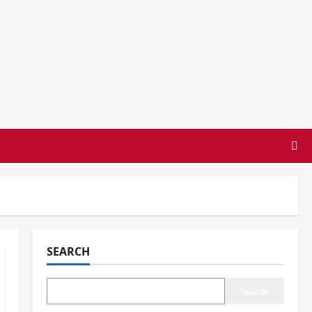
SEARCH
Search