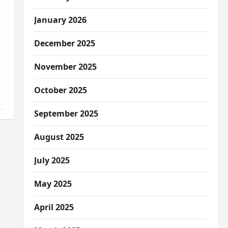
January 2026
December 2025
November 2025
October 2025
September 2025
August 2025
July 2025
May 2025
April 2025