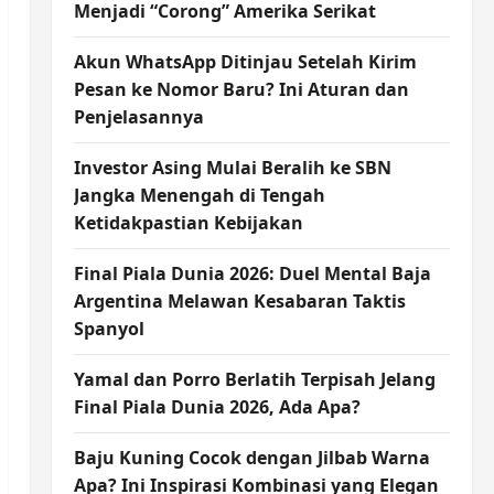
Menjadi “Corong” Amerika Serikat
Akun WhatsApp Ditinjau Setelah Kirim
Pesan ke Nomor Baru? Ini Aturan dan
Penjelasannya
Investor Asing Mulai Beralih ke SBN
Jangka Menengah di Tengah
Ketidakpastian Kebijakan
Final Piala Dunia 2026: Duel Mental Baja
Argentina Melawan Kesabaran Taktis
Spanyol
Yamal dan Porro Berlatih Terpisah Jelang
Final Piala Dunia 2026, Ada Apa?
Baju Kuning Cocok dengan Jilbab Warna
Apa? Ini Inspirasi Kombinasi yang Elegan