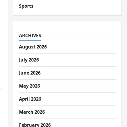
Sports
ARCHIVES
August 2026
July 2026
June 2026
May 2026
April 2026
March 2026
February 2026