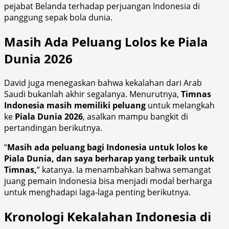
pejabat Belanda terhadap perjuangan Indonesia di
panggung sepak bola dunia.
Masih Ada Peluang Lolos ke Piala
Dunia 2026
David juga menegaskan bahwa kekalahan dari Arab
Saudi bukanlah akhir segalanya. Menurutnya,
Timnas
Indonesia masih memiliki peluang
untuk melangkah
ke
Piala Dunia 2026
, asalkan mampu bangkit di
pertandingan berikutnya.
“
Masih ada peluang bagi Indonesia untuk lolos ke
Piala Dunia, dan saya berharap yang terbaik untuk
Timnas,
” katanya. Ia menambahkan bahwa semangat
juang pemain Indonesia bisa menjadi modal berharga
untuk menghadapi laga-laga penting berikutnya.
Kronologi Kekalahan Indonesia di