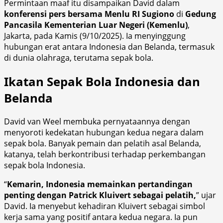
Permintaan maaf itu disampaikan David dalam
konferensi pers bersama Menlu RI Sugiono
di
Gedung
Pancasila Kementerian Luar Negeri (Kemenlu)
,
Jakarta, pada Kamis (9/10/2025). Ia menyinggung
hubungan erat antara Indonesia dan Belanda, termasuk
di dunia olahraga, terutama sepak bola.
Ikatan Sepak Bola Indonesia dan
Belanda
David van Weel membuka pernyataannya dengan
menyoroti kedekatan hubungan kedua negara dalam
sepak bola. Banyak pemain dan pelatih asal Belanda,
katanya, telah berkontribusi terhadap perkembangan
sepak bola Indonesia.
“
Kemarin, Indonesia memainkan pertandingan
penting dengan Patrick Kluivert sebagai pelatih,
” ujar
David. Ia menyebut kehadiran Kluivert sebagai simbol
kerja sama yang positif antara kedua negara. Ia pun