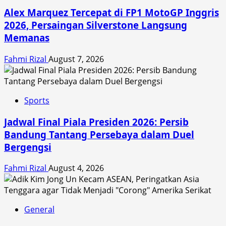
Alex Marquez Tercepat di FP1 MotoGP Inggris
2026, Persaingan Silverstone Langsung
Memanas
Fahmi Rizal
August 7, 2026
Sports
Jadwal Final Piala Presiden 2026: Persib
Bandung Tantang Persebaya dalam Duel
Bergengsi
Fahmi Rizal
August 4, 2026
General