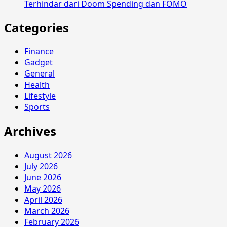
Terhindar dari Doom Spending dan FOMO
Categories
Finance
Gadget
General
Health
Lifestyle
Sports
Archives
August 2026
July 2026
June 2026
May 2026
April 2026
March 2026
February 2026