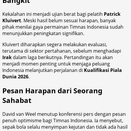
Bangkit
Kekalahan ini menjadi ujian berat bagi pelatih
Patrick
Kluivert
. Meski hasil belum sesuai harapan, banyak
pihak menilai gaya permainan Timnas Indonesia sudah
menunjukkan peningkatan signifikan.
Kluivert diharapkan segera melakukan evaluasi,
terutama di sektor pertahanan, sebelum menghadapi
Irak
dalam laga berikutnya. Pertandingan itu akan
menjadi momen penting untuk menjaga peluang
Indonesia melanjutkan perjalanan di
Kualifikasi Piala
Dunia 2026
.
Pesan Harapan dari Seorang
Sahabat
David van Weel menutup konferensi pers dengan pesan
penuh optimisme bagi Timnas Indonesia. Ia menyebut,
sepak bola selalu menyimpan kejutan dan tidak ada hasil