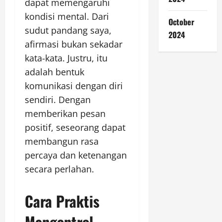
dapat memengaruhi
kondisi mental. Dari
October
sudut pandang saya,
2024
afirmasi bukan sekadar
kata-kata. Justru, itu
adalah bentuk
komunikasi dengan diri
sendiri. Dengan
memberikan pesan
positif, seseorang dapat
membangun rasa
percaya dan ketenangan
secara perlahan.
Cara Praktis
Mengontrol