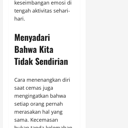
keseimbangan emosi di
tengah aktivitas sehari-
hari.
Menyadari
Bahwa Kita
Tidak Sendirian
Cara menenangkan diri
saat cemas juga
mengingatkan bahwa
setiap orang pernah
merasakan hal yang
sama. Kecemasan
bukan tanda kelemahan,