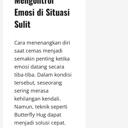
Emosi di Situasi
Sulit
Cara menenangkan diri
saat cemas menjadi
semakin penting ketika
emosi datang secara
tiba-tiba. Dalam kondisi
tersebut, seseorang
sering merasa
kehilangan kendali.
Namun, teknik seperti
Butterfly Hug dapat
menjadi solusi cepat.