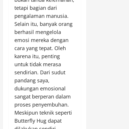
tetapi bagian dari
pengalaman manusia.
Selain itu, banyak orang
berhasil mengelola
emosi mereka dengan
cara yang tepat. Oleh
karena itu, penting
untuk tidak merasa
sendirian. Dari sudut
pandang saya,
dukungan emosional
sangat berperan dalam
proses penyembuhan.
Meskipun teknik seperti
Butterfly Hug dapat
dilakukan sendiri,