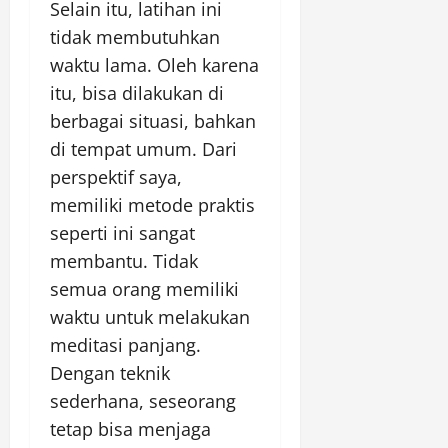
Selain itu, latihan ini
tidak membutuhkan
waktu lama. Oleh karena
itu, bisa dilakukan di
berbagai situasi, bahkan
di tempat umum. Dari
perspektif saya,
memiliki metode praktis
seperti ini sangat
membantu. Tidak
semua orang memiliki
waktu untuk melakukan
meditasi panjang.
Dengan teknik
sederhana, seseorang
tetap bisa menjaga