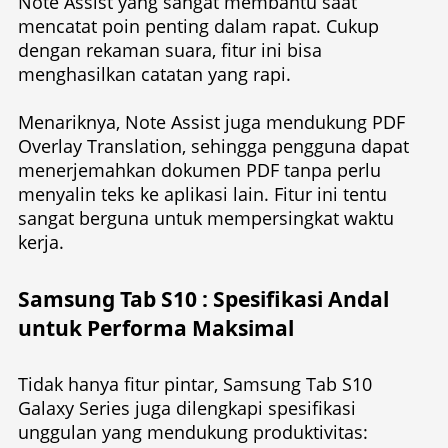
Note Assist yang sangat membantu saat
mencatat poin penting dalam rapat. Cukup
dengan rekaman suara, fitur ini bisa
menghasilkan catatan yang rapi.
Menariknya, Note Assist juga mendukung PDF
Overlay Translation, sehingga pengguna dapat
menerjemahkan dokumen PDF tanpa perlu
menyalin teks ke aplikasi lain. Fitur ini tentu
sangat berguna untuk mempersingkat waktu
kerja.
Samsung Tab S10 :
Spesifikasi Andal
untuk Performa Maksimal
Tidak hanya fitur pintar, Samsung Tab S10
Galaxy Series juga dilengkapi spesifikasi
unggulan yang mendukung produktivitas: