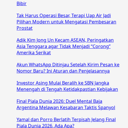
Bibir
Tak Harus Operasi Besar, Terapi Uap Air Jadi
Pilihan Modern untuk Mengatasi Pembesaran
Prostat
Adik Kim Jong Un Kecam ASEAN, Peringatkan
Asia Tenggara agar Tidak Menjadi “Corong”
Amerika Serikat
Akun WhatsApp Ditinjau Setelah Kirim Pesan ke
Nomor Baru? Ini Aturan dan Penjelasannya
Investor Asing Mulai Beralih ke SBN Jangka
Menengah di Tengah Ketidakpastian Kebijakan
Final Piala Dunia 2026: Duel Mental Baja
Argentina Melawan Kesabaran Taktis Spanyol
Yamal dan Porro Berlatih Terpisah Jelang Final
Piala Dunia 2026, Ada Apa?