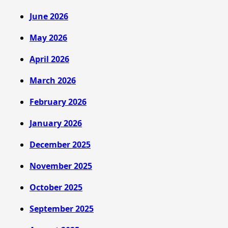
June 2026
May 2026
April 2026
March 2026
February 2026
January 2026
December 2025
November 2025
October 2025
September 2025