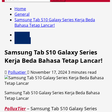
for:
Home
General
Samsung Tab S10 Galaxy Series Kerja Beda
Bahasa Tetap Lancar!
Gadget
General
Samsung Tab S10 Galaxy Series
Kerja Beda Bahasa Tetap Lancar!
Polluxtier
November 17, 2024
3 minutes read
Samsung Tab S10 Galaxy Series Kerja Beda Bahasa
Tetap Lancar
PolluxTier
– Samsung Tab S10 Galaxy Series