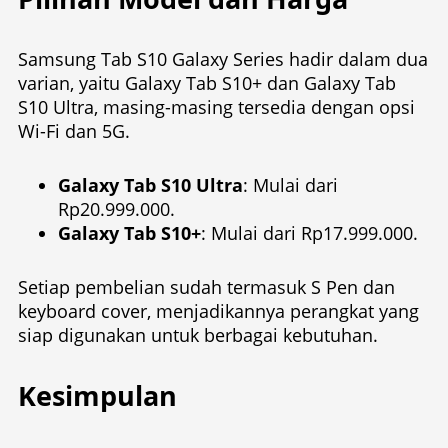
Samsung Tab S10 Galaxy Series hadir dalam dua
varian, yaitu Galaxy Tab S10+ dan Galaxy Tab
S10 Ultra, masing-masing tersedia dengan opsi
Wi-Fi dan 5G.
Galaxy Tab S10 Ultra
: Mulai dari
Rp20.999.000.
Galaxy Tab S10+
: Mulai dari Rp17.999.000.
Setiap pembelian sudah termasuk S Pen dan
keyboard cover, menjadikannya perangkat yang
siap digunakan untuk berbagai kebutuhan.
Kesimpulan