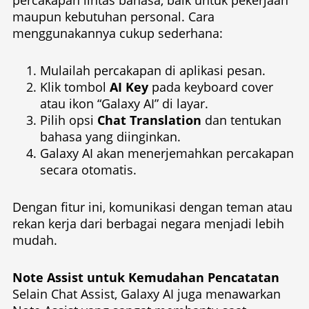
maupun kebutuhan personal. Cara
menggunakannya cukup sederhana:
Mulailah percakapan di aplikasi pesan.
Klik tombol
AI Key
pada keyboard cover
atau ikon “Galaxy AI” di layar.
Pilih opsi
Chat Translation
dan tentukan
bahasa yang diinginkan.
Galaxy AI akan menerjemahkan percakapan
secara otomatis.
Dengan fitur ini, komunikasi dengan teman atau
rekan kerja dari berbagai negara menjadi lebih
mudah.
Note Assist untuk Kemudahan Pencatatan
Selain Chat Assist, Galaxy AI juga menawarkan