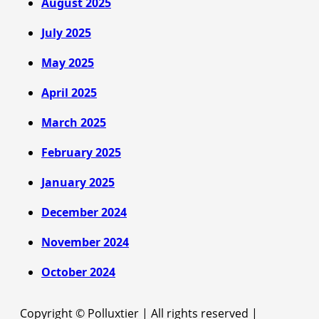
August 2025
July 2025
May 2025
April 2025
March 2025
February 2025
January 2025
December 2024
November 2024
October 2024
Copyright © Polluxtier | All rights reserved
|