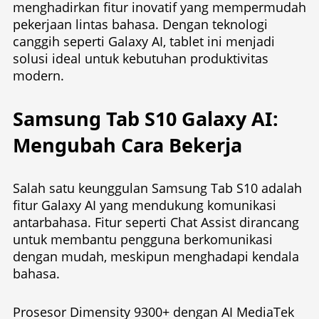
menghadirkan fitur inovatif yang mempermudah
pekerjaan lintas bahasa. Dengan teknologi
canggih seperti Galaxy AI, tablet ini menjadi
solusi ideal untuk kebutuhan produktivitas
modern.
Samsung Tab S10 Galaxy AI
:
Mengubah Cara Bekerja
Salah satu keunggulan Samsung Tab S10 adalah
fitur Galaxy AI yang mendukung komunikasi
antarbahasa. Fitur seperti Chat Assist dirancang
untuk membantu pengguna berkomunikasi
dengan mudah, meskipun menghadapi kendala
bahasa.
Prosesor Dimensity 9300+ dengan AI MediaTek