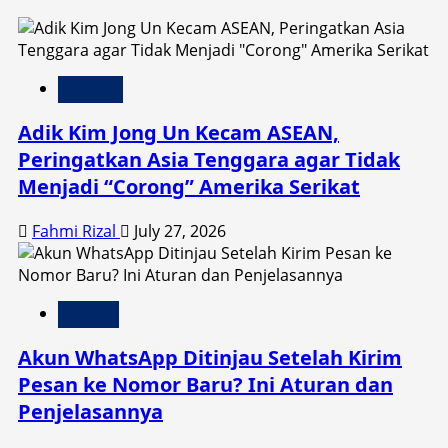
General
Adik Kim Jong Un Kecam ASEAN,
Peringatkan Asia Tenggara agar Tidak
Menjadi “Corong” Amerika Serikat
Fahmi Rizal
July 27, 2026
Gadget
Akun WhatsApp Ditinjau Setelah Kirim
Pesan ke Nomor Baru? Ini Aturan dan
Penjelasannya