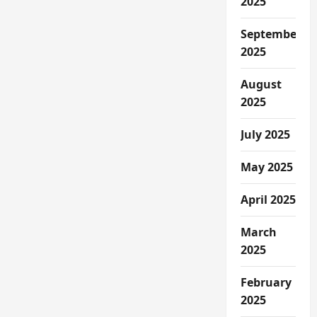
2025
September
2025
August
2025
July 2025
May 2025
April 2025
March
2025
February
2025