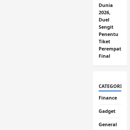
Dunia
2026,
Duel
Sengit
Penentu
Tiket
Perempat
Final
CATEGORIES
Finance
Gadget
General