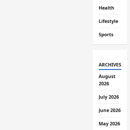
Health
Lifestyle
Sports
ARCHIVES
August
2026
July 2026
June 2026
May 2026