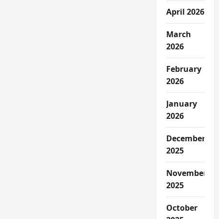
April 2026
March
2026
February
2026
January
2026
December
2025
November
2025
October