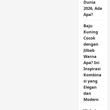
Dunia
2026, Ada
Apa?
Baju
Kuning
Cocok
dengan
Jilbab
Warna
Apa? Ini
Inspirasi
Kombina
si yang
Elegan
dan
Modern