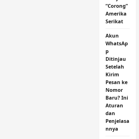
“Corong”
Amerika
Serikat
Akun
WhatsAp
p
Ditinjau
Setelah
Kirim
Pesan ke
Nomor
Baru? Ini
Aturan
dan
Penjelasa
nnya