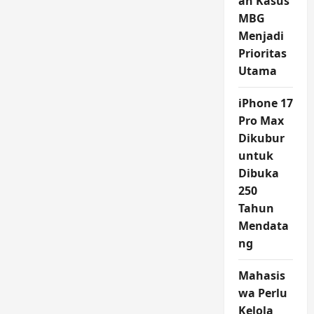
an Kasus
MBG
Menjadi
Prioritas
Utama
iPhone 17
Pro Max
Dikubur
untuk
Dibuka
250
Tahun
Mendata
ng
Mahasis
wa Perlu
Kelola