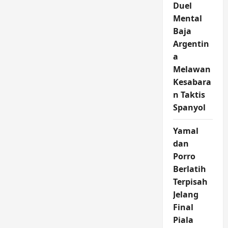
Duel
Mental
Baja
Argentin
a
Melawan
Kesabara
n Taktis
Spanyol
Yamal
dan
Porro
Berlatih
Terpisah
Jelang
Final
Piala